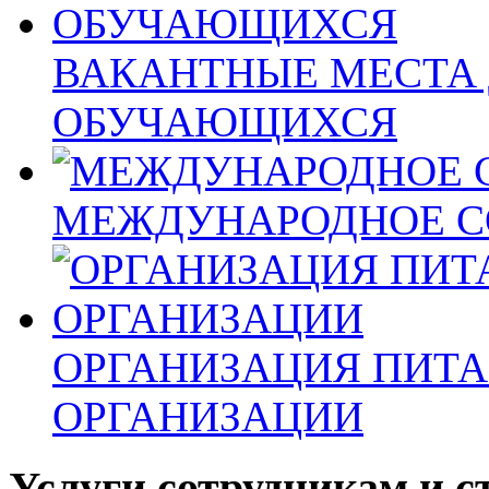
ВАКАНТНЫЕ МЕСТА 
ОБУЧАЮЩИХСЯ
МЕЖДУНАРОДНОЕ С
ОРГАНИЗАЦИЯ ПИТА
ОРГАНИЗАЦИИ
Услуги сотрудникам и с