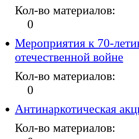
Кол-во материалов:
0
Мероприятия к 70-лети
отечественной войне
Кол-во материалов:
0
Антинаркотическая акц
Кол-во материалов: