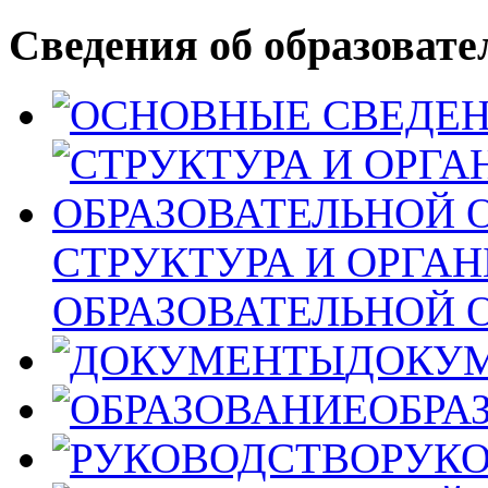
Сведения об образовате
СТРУКТУРА И ОРГА
ОБРАЗОВАТЕЛЬНОЙ 
ДОКУ
ОБРА
РУК