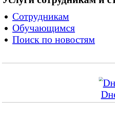
Сотрудникам
Обучающимся
Поиск по новостям
Dн