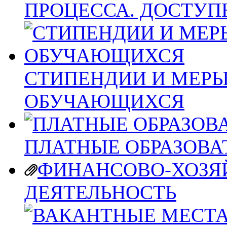
ПРОЦЕССА. ДОСТУП
СТИПЕНДИИ И МЕР
ОБУЧАЮЩИХСЯ
ПЛАТНЫЕ ОБРАЗОВА
ФИНАНСОВО-ХОЗЯ
ДЕЯТЕЛЬНОСТЬ