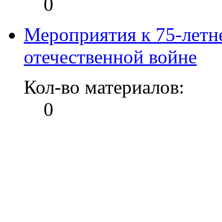
0
Мероприятия к 75-летн
отечественной войне
Кол-во материалов:
0