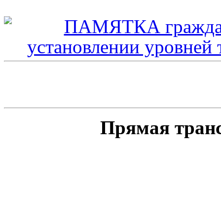
Прямая тран