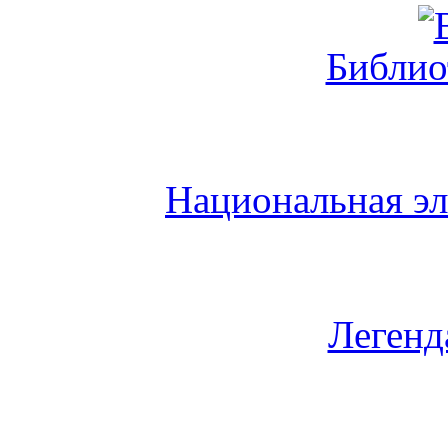
Библио
Национальная эл
Легенд