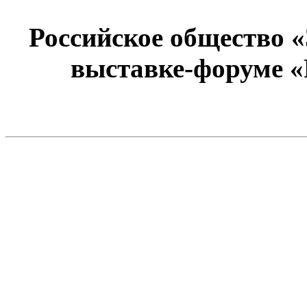
Российское общество 
выставке-форуме «Р