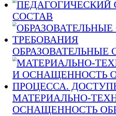
СОСТАВ
ОБРАЗОВАТЕЛЬНЫЕ 
МАТЕРИАЛЬНО-ТЕХН
ОСНАЩЕННОСТЬ ОБ