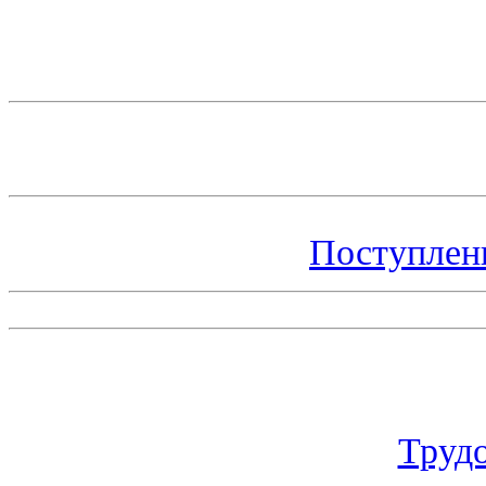
Поступлен
Труд