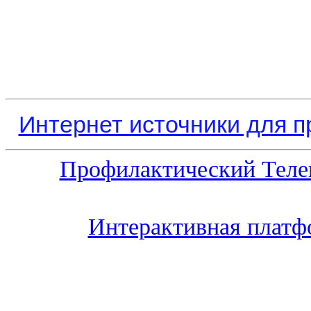
Интернет источники для 
Профилактический Теле
Интерактивная платф