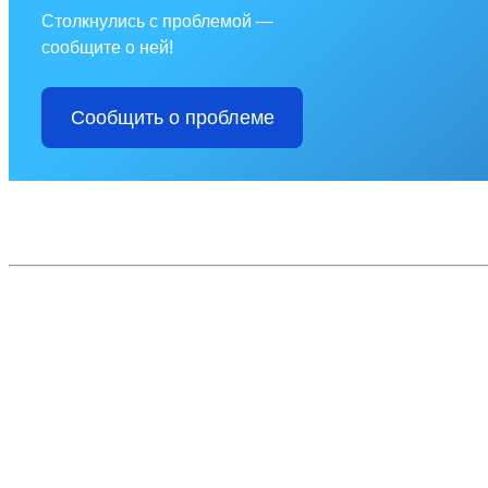
Столкнулись с проблемой —
сообщите о ней!
Сообщить о проблеме