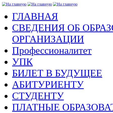
ГЛАВНАЯ
СВЕДЕНИЯ ОБ ОБРА
ОРГАНИЗАЦИИ
Профессионалитет
УПК
БИЛЕТ В БУДУЩЕЕ
АБИТУРИЕНТУ
СТУДЕНТУ
ПЛАТНЫЕ ОБРАЗОВА