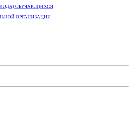
ЕВОДА) ОБУЧАЮЩИХСЯ
ЛЬНОЙ ОРГАНИЗАЦИИ