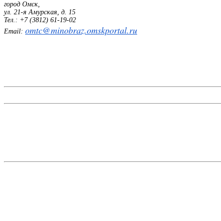
город Омск,
ул. 21-я Амурская, д. 15
Тел.: +7 (3812) 61-19-02
omtc@minobraz.omskportal.ru
Email: