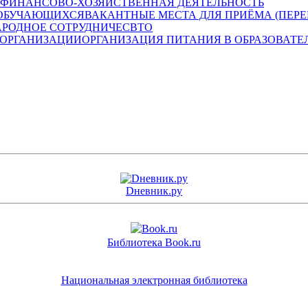
ФИНАНСОВО-ХОЗЯЙСТВЕННАЯ ДЕЯТЕЛЬНОСТЬ
ВАКАНТНЫЕ МЕСТА ДЛЯ ПРИЁМА (ПЕР
РОДНОЕ СОТРУДНИЧЕСВТО
ОРГАНИЗАЦИЯ ПИТАНИЯ В ОБРАЗОВАТЕ
Dневник.ру
Библиотека Book.ru
Национальная электронная библиотека