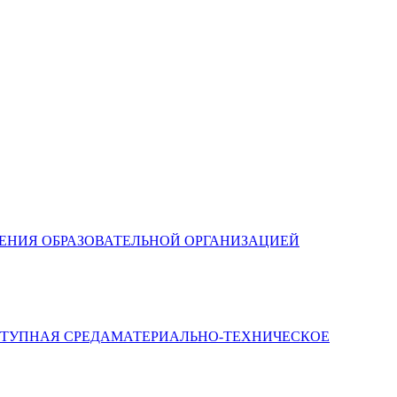
ЛЕНИЯ ОБРАЗОВАТЕЛЬНОЙ ОРГАНИЗАЦИЕЙ
МАТЕРИАЛЬНО-ТЕХНИЧЕСКОЕ