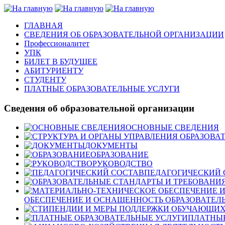
ГЛАВНАЯ
СВЕДЕНИЯ ОБ ОБРАЗОВАТЕЛЬНОЙ ОРГАНИЗАЦИИ
Профессионалитет
УПК
БИЛЕТ В БУДУЩЕЕ
АБИТУРИЕНТУ
СТУДЕНТУ
ПЛАТНЫЕ ОБРАЗОВАТЕЛЬНЫЕ УСЛУГИ
Сведения об образовательной организации
ОСНОВНЫЕ СВЕДЕНИЯ
ДОКУМЕНТЫ
ОБРАЗОВАНИЕ
РУКОВОДСТВО
ПЕДАГОГИЧЕСКИЙ 
ОБЕСПЕЧЕНИЕ И ОСНАЩЕННОСТЬ ОБРАЗОВАТЕЛЬ
ПЛАТНЫЕ