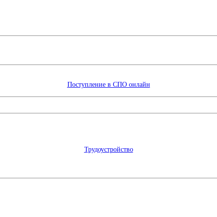
Поступление в СПО онлайн
Трудоустройство