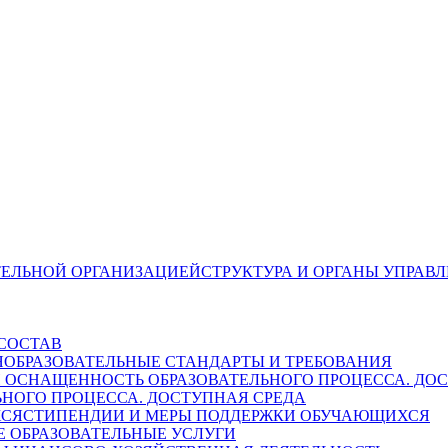
СТРУКТУРА И ОРГАНЫ УПРАВ
СОСТАВ
ОБРАЗОВАТЕЛЬНЫЕ СТАНДАРТЫ И ТРЕБОВАНИЯ
НОГО ПРОЦЕССА. ДОСТУПНАЯ СРЕДА
СТИПЕНДИИ И МЕРЫ ПОДДЕРЖКИ ОБУЧАЮЩИХСЯ
 ОБРАЗОВАТЕЛЬНЫЕ УСЛУГИ