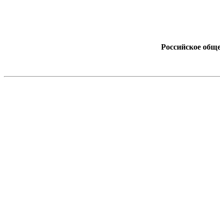
Российское обще