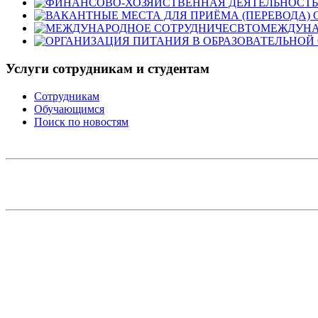
МЕЖДУНА
Услуги сотрудникам и студентам
Сотрудникам
Обучающимся
Поиск по новостям