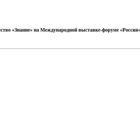
ство «Знание» на Международной выставке-форуме «Россия» (