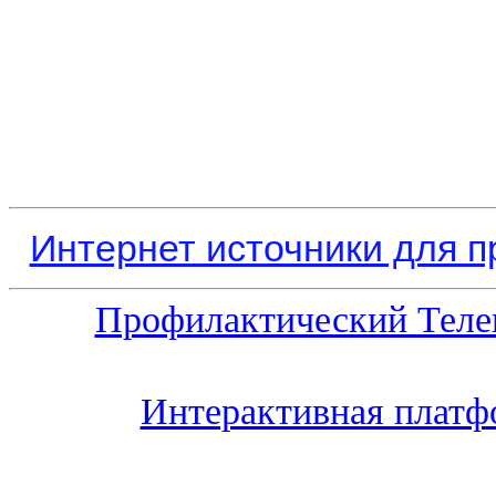
Интернет источники для 
Профилактический Теле
Интерактивная платф