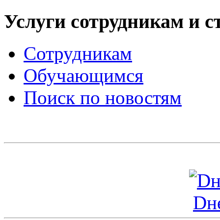
Услуги сотрудникам и с
Сотрудникам
Обучающимся
Поиск по новостям
Dн