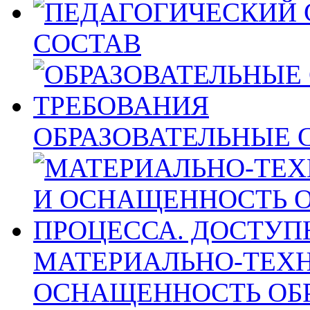
СОСТАВ
ОБРАЗОВАТЕЛЬНЫЕ 
МАТЕРИАЛЬНО-ТЕХН
ОСНАЩЕННОСТЬ ОБ