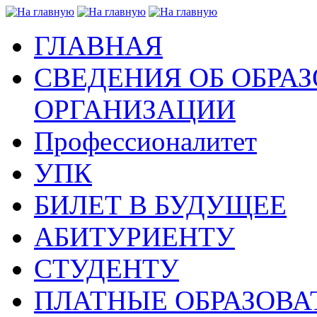
ГЛАВНАЯ
СВЕДЕНИЯ ОБ ОБРА
ОРГАНИЗАЦИИ
Профессионалитет
УПК
БИЛЕТ В БУДУЩЕЕ
АБИТУРИЕНТУ
СТУДЕНТУ
ПЛАТНЫЕ ОБРАЗОВА