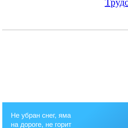
Труд
Не убран снег, яма
на дороге, не горит