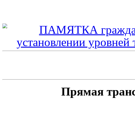
Прямая тран