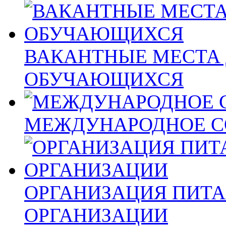
ВАКАНТНЫЕ МЕСТА 
ОБУЧАЮЩИХСЯ
МЕЖДУНАРОДНОЕ С
ОРГАНИЗАЦИЯ ПИТА
ОРГАНИЗАЦИИ