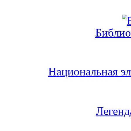
Библио
Национальная эл
Легенд