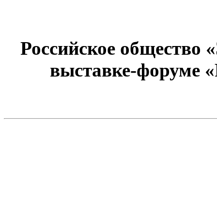
Российское общество 
выставке-форуме «Р