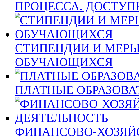
ПРОЦЕССА. ДОСТУП
СТИПЕНДИИ И МЕР
ОБУЧАЮЩИХСЯ
ПЛАТНЫЕ ОБРАЗОВА
ФИНАНСОВО-ХОЗЯЙ