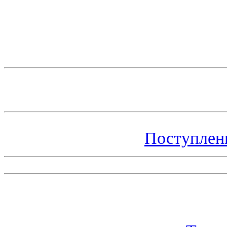
Поступлен