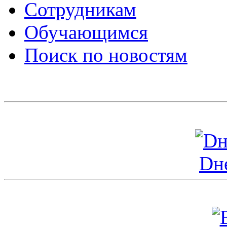
Сотрудникам
Обучающимся
Поиск по новостям
Dн