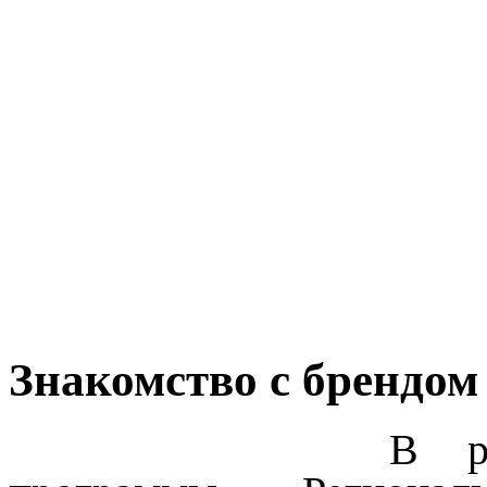
Знакомство с брендом
В рамк