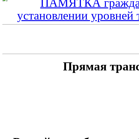
Прямая тран