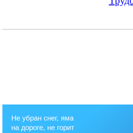
Труд
Не убран снег, яма
на дороге, не горит