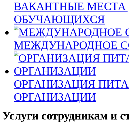
ВАКАНТНЫЕ МЕСТА 
ОБУЧАЮЩИХСЯ
МЕЖДУНАРОДНОЕ С
ОРГАНИЗАЦИЯ ПИТА
ОРГАНИЗАЦИИ
Услуги сотрудникам и с