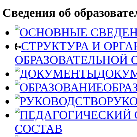
Сведения об образовате
СТРУКТУРА И ОРГ
ОБРАЗОВАТЕЛЬНОЙ 
ДОКУ
ОБРА
РУК
СОСТАВ