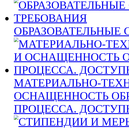
ОБРАЗОВАТЕЛЬНЫЕ 
МАТЕРИАЛЬНО-ТЕХН
ОСНАЩЕННОСТЬ ОБ
ПРОЦЕССА. ДОСТУП