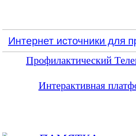
Интернет источники для 
Профилактический Теле
Интерактивная платф