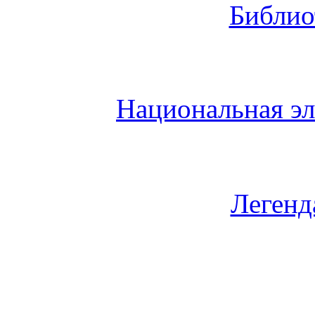
Библио
Национальная эл
Легенд