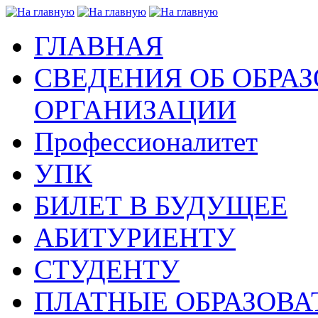
ГЛАВНАЯ
СВЕДЕНИЯ ОБ ОБРА
ОРГАНИЗАЦИИ
Профессионалитет
УПК
БИЛЕТ В БУДУЩЕЕ
АБИТУРИЕНТУ
СТУДЕНТУ
ПЛАТНЫЕ ОБРАЗОВА