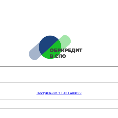
Поступление в СПО онлайн