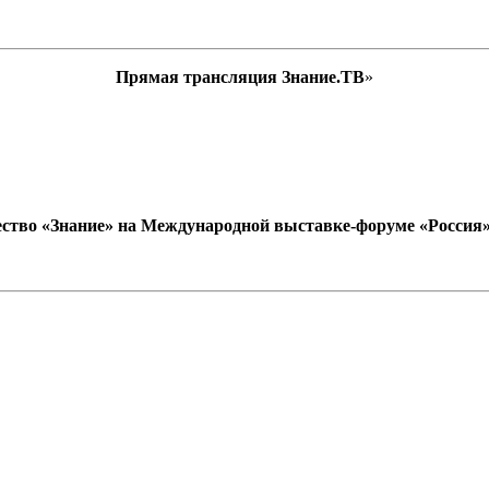
Прямая трансляция Знание.ТВ
»
ство «Знание» на Международной выставке-форуме «Россия» (