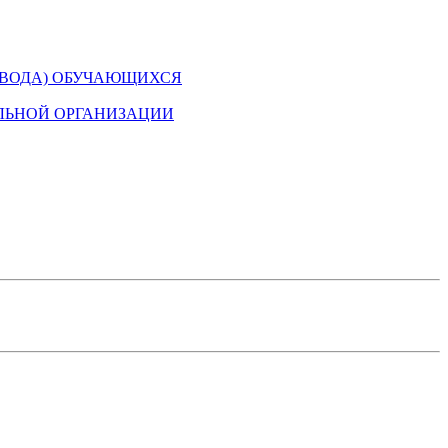
ЕВОДА) ОБУЧАЮЩИХСЯ
ЛЬНОЙ ОРГАНИЗАЦИИ