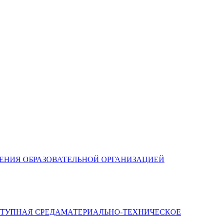
ЛЕНИЯ ОБРАЗОВАТЕЛЬНОЙ ОРГАНИЗАЦИЕЙ
МАТЕРИАЛЬНО-ТЕХНИЧЕСКОЕ