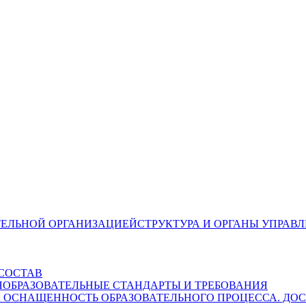
СТРУКТУРА И ОРГАНЫ УПРАВ
СОСТАВ
ОБРАЗОВАТЕЛЬНЫЕ СТАНДАРТЫ И ТРЕБОВАНИЯ