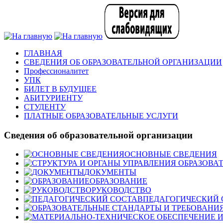
ГЛАВНАЯ
СВЕДЕНИЯ ОБ ОБРАЗОВАТЕЛЬНОЙ ОРГАНИЗАЦИИ
Профессионалитет
УПК
БИЛЕТ В БУДУЩЕЕ
АБИТУРИЕНТУ
СТУДЕНТУ
ПЛАТНЫЕ ОБРАЗОВАТЕЛЬНЫЕ УСЛУГИ
Сведения об образовательной организации
ОСНОВНЫЕ СВЕДЕНИЯ
ДОКУМЕНТЫ
ОБРАЗОВАНИЕ
РУКОВОДСТВО
ПЕДАГОГИЧЕСКИЙ 