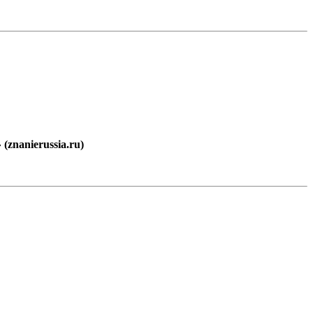
znanierussia.ru)