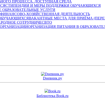
НОГО ПРОЦЕССА. ДОСТУПНАЯ СРЕДА
СТИПЕНДИИ И МЕРЫ ПОДДЕРЖКИ ОБУЧАЮЩИХСЯ
 ОБРАЗОВАТЕЛЬНЫЕ УСЛУГИ
ФИНАНСОВО-ХОЗЯЙСТВЕННАЯ ДЕЯТЕЛЬНОСТЬ
ВАКАНТНЫЕ МЕСТА ДЛЯ ПРИЁМА (ПЕР
РОДНОЕ СОТРУДНИЧЕСВТО
ОРГАНИЗАЦИЯ ПИТАНИЯ В ОБРАЗОВАТЕ
Dневник.ру
Библиотека Book.ru