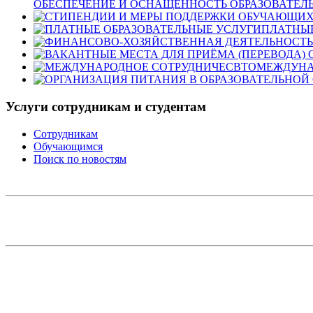
ОБЕСПЕЧЕНИЕ И ОСНАЩЕННОСТЬ ОБРАЗОВАТЕЛЬ
ПЛАТНЫЕ
МЕЖДУНА
Услуги сотрудникам и студентам
Сотрудникам
Обучающимся
Поиск по новостям