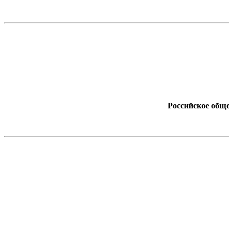
Российское обще