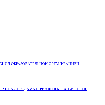
ЛЕНИЯ ОБРАЗОВАТЕЛЬНОЙ ОРГАНИЗАЦИЕЙ
МАТЕРИАЛЬНО-ТЕХНИЧЕСКОЕ