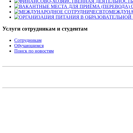
МЕЖДУНА
Услуги сотрудникам и студентам
Сотрудникам
Обучающимся
Поиск по новостям