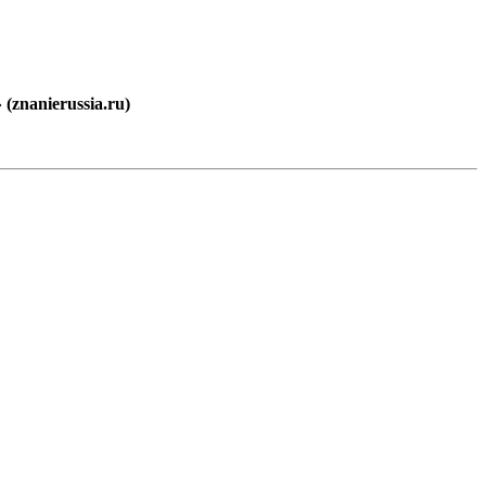
znanierussia.ru)