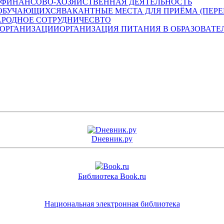
ФИНАНСОВО-ХОЗЯЙСТВЕННАЯ ДЕЯТЕЛЬНОСТЬ
ВАКАНТНЫЕ МЕСТА ДЛЯ ПРИЁМА (ПЕР
РОДНОЕ СОТРУДНИЧЕСВТО
ОРГАНИЗАЦИЯ ПИТАНИЯ В ОБРАЗОВАТЕ
Dневник.ру
Библиотека Book.ru
Национальная электронная библиотека