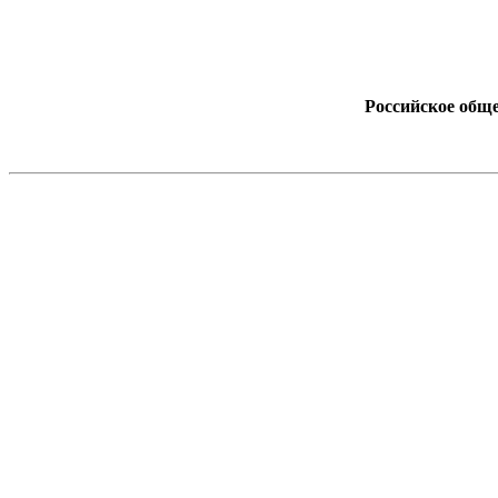
Российское обще