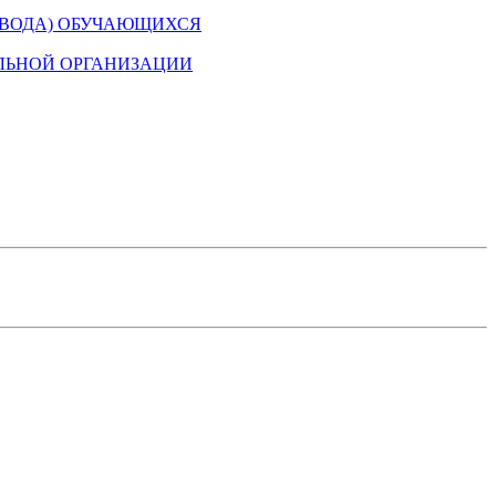
ЕВОДА) ОБУЧАЮЩИХСЯ
ЛЬНОЙ ОРГАНИЗАЦИИ