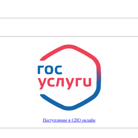
Поступление в СПО онлайн