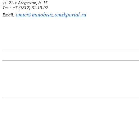
ул. 21-я Амурская, д. 15
Тел.: +7 (3812) 61-19-02
omtc@minobraz.omskportal.ru
Email: