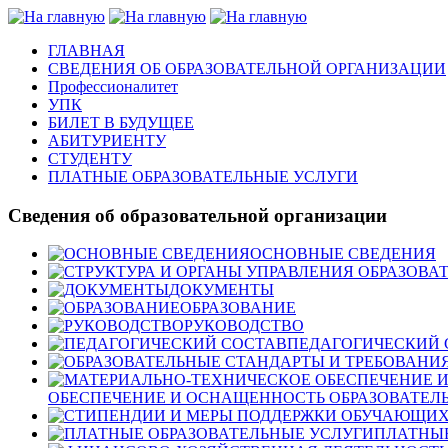
ГЛАВНАЯ
СВЕДЕНИЯ ОБ ОБРАЗОВАТЕЛЬНОЙ ОРГАНИЗАЦИИ
Профессионалитет
УПК
БИЛЕТ В БУДУЩЕЕ
АБИТУРИЕНТУ
СТУДЕНТУ
ПЛАТНЫЕ ОБРАЗОВАТЕЛЬНЫЕ УСЛУГИ
Сведения об образовательной организации
ОСНОВНЫЕ СВЕДЕНИЯ
ДОКУМЕНТЫ
ОБРАЗОВАНИЕ
РУКОВОДСТВО
ПЕДАГОГИЧЕСКИЙ 
ОБЕСПЕЧЕНИЕ И ОСНАЩЕННОСТЬ ОБРАЗОВАТЕЛЬ
ПЛАТНЫЕ