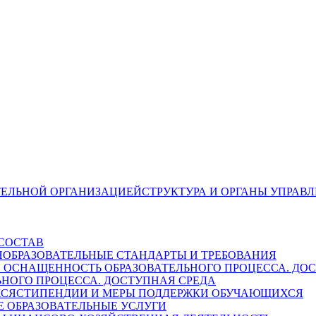
СТРУКТУРА И ОРГАНЫ УПРАВ
СОСТАВ
ОБРАЗОВАТЕЛЬНЫЕ СТАНДАРТЫ И ТРЕБОВАНИЯ
НОГО ПРОЦЕССА. ДОСТУПНАЯ СРЕДА
СТИПЕНДИИ И МЕРЫ ПОДДЕРЖКИ ОБУЧАЮЩИХСЯ
 ОБРАЗОВАТЕЛЬНЫЕ УСЛУГИ