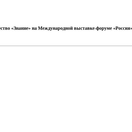
ство «Знание» на Международной выставке-форуме «Россия» (