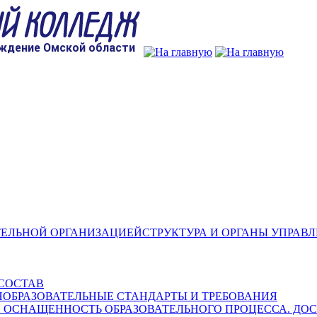
СТРУКТУРА И ОРГАНЫ УПРАВ
СОСТАВ
ОБРАЗОВАТЕЛЬНЫЕ СТАНДАРТЫ И ТРЕБОВАНИЯ