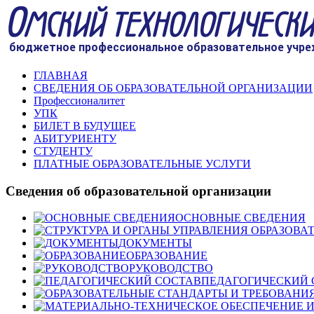
ГЛАВНАЯ
СВЕДЕНИЯ ОБ ОБРАЗОВАТЕЛЬНОЙ ОРГАНИЗАЦИИ
Профессионалитет
УПК
БИЛЕТ В БУДУЩЕЕ
АБИТУРИЕНТУ
СТУДЕНТУ
ПЛАТНЫЕ ОБРАЗОВАТЕЛЬНЫЕ УСЛУГИ
Сведения об образовательной организации
ОСНОВНЫЕ СВЕДЕНИЯ
ДОКУМЕНТЫ
ОБРАЗОВАНИЕ
РУКОВОДСТВО
ПЕДАГОГИЧЕСКИЙ 