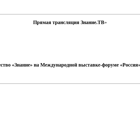
Прямая трансляция Знание.ТВ
»
ство «Знание» на Международной выставке-форуме «Россия» (