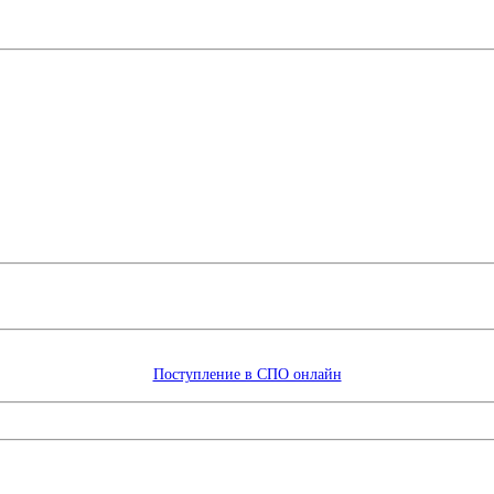
Поступление в СПО онлайн