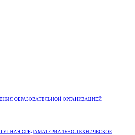
ЛЕНИЯ ОБРАЗОВАТЕЛЬНОЙ ОРГАНИЗАЦИЕЙ
МАТЕРИАЛЬНО-ТЕХНИЧЕСКОЕ