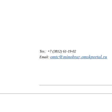
Тел.: +7 (3812) 61-19-02
omtc@minobraz.omskportal.ru
Email: