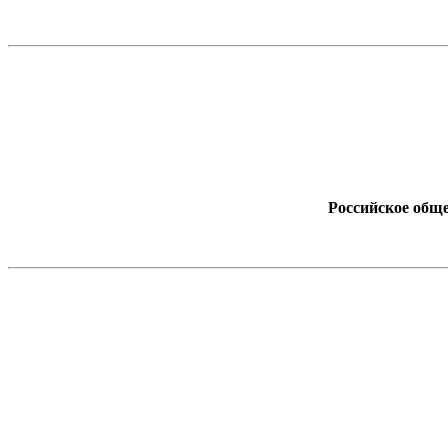
Российское обще