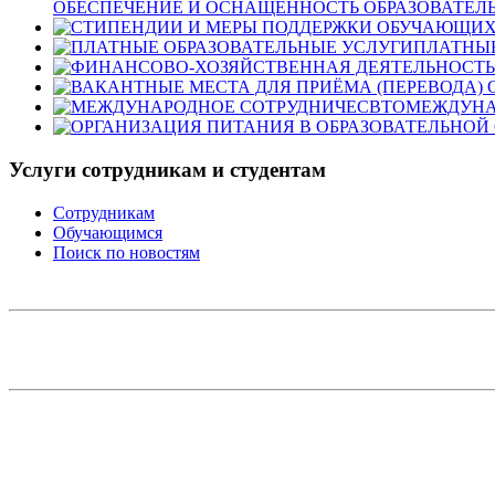
ОБЕСПЕЧЕНИЕ И ОСНАЩЕННОСТЬ ОБРАЗОВАТЕЛЬ
ПЛАТНЫЕ
МЕЖДУНА
Услуги сотрудникам и студентам
Сотрудникам
Обучающимся
Поиск по новостям