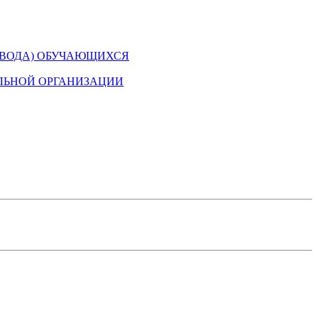
ЕВОДА) ОБУЧАЮЩИХСЯ
ЛЬНОЙ ОРГАНИЗАЦИИ