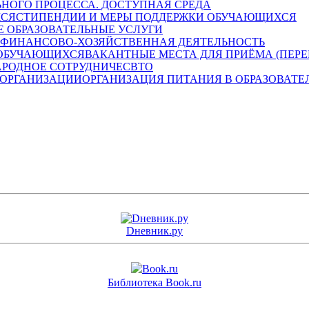
НОГО ПРОЦЕССА. ДОСТУПНАЯ СРЕДА
СТИПЕНДИИ И МЕРЫ ПОДДЕРЖКИ ОБУЧАЮЩИХСЯ
 ОБРАЗОВАТЕЛЬНЫЕ УСЛУГИ
ФИНАНСОВО-ХОЗЯЙСТВЕННАЯ ДЕЯТЕЛЬНОСТЬ
ВАКАНТНЫЕ МЕСТА ДЛЯ ПРИЁМА (ПЕР
РОДНОЕ СОТРУДНИЧЕСВТО
ОРГАНИЗАЦИЯ ПИТАНИЯ В ОБРАЗОВАТЕ
Dневник.ру
Библиотека Book.ru