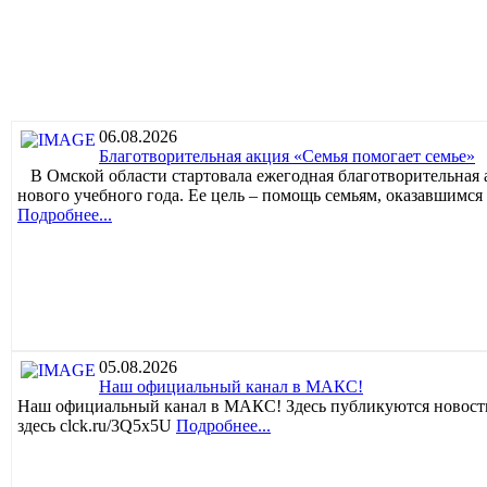
06.08.2026
Благотворительная акция «Семья помогает семье»
В Омской области стартовала ежегодная благотворительная 
нового учебного года. Ее цель – помощь семьям, оказавшимся
Подробнее...
05.08.2026
Наш официальный канал в МАКС!
Наш официальный канал в МАКС! Здесь публикуются новости
здесь clck.ru/3Q5x5U
Подробнее...