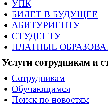
УПК
БИЛЕТ В БУДУЩЕЕ
АБИТУРИЕНТУ
СТУДЕНТУ
ПЛАТНЫЕ ОБРАЗОВА
Услуги сотрудникам и с
Сотрудникам
Обучающимся
Поиск по новостям