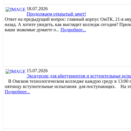
18.07.2026
Продолжаем открытый зачет!
Ответ на предыдущий вопрос: главный корпус ОмТК, 21-я аму
назад. А хотите увидеть, как выглядит колледж сегодня? При
ваши знакомые думаете о...
Подробнее...
15.07.2026
Экскурсии для абитуриентов и вступительные исп
В Омском технологическом колледже каждую среду в 13:00 
пятницу вступительные испытания для поступающих. На этой
Подробнее...