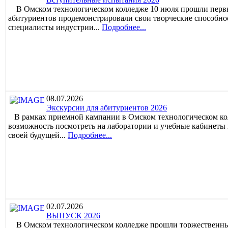
В Омском технологическом колледже 10 июля прошли первые
абитуриентов продемонстрировали свои творческие способно
специалисты индустрии...
Подробнее...
08.07.2026
Экскурсии для абитуриентов 2026
В рамках приемной кампании в Омском технологическом колл
возможность посмотреть на лаборатории и учебные кабинеты 
своей будущей...
Подробнее...
02.07.2026
ВЫПУСК 2026
В Омском технологическом колледже прошли торжественные