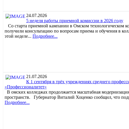
24.07.2026
5 неделя работы приемной комиссии в 2026 году
Со старта приемной кампании в Омском технологическом кол
получили консультацию по вопросам приема и обучения в кол
этой неделе...
Подробнее...
21.07.2026
К 1 сентября в трёх учреждениях среднего профес
«Профессионалитет»
В омских колледжах продолжается масштабная модернизация
пространств. Губернатор Виталий Хоценко сообщил, что подг
Подробнее...