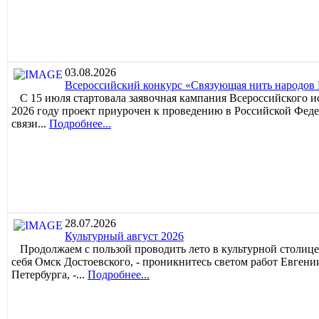
03.08.2026
Всероссийский конкурс «Связующая нить народов Р
С 15 июля стартовала заявочная кампания Всероссийского и
2026 году проект приурочен к проведению в Российской Феде
связи...
Подробнее...
28.07.2026
Культурный август 2026
Продолжаем с пользой проводить лето в культурной столице
себя Омск Достоевского, - проникнитесь светом работ Евгени
Петербурга, -...
Подробнее...