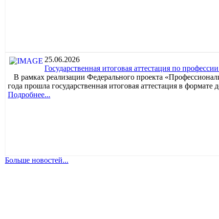
25.06.2026
Государственная итоговая аттестация по профессии
В рамках реализации Федерального проекта «Профессионалит
года прошла государственная итоговая аттестация в формате 
Подробнее...
Больше новостей...