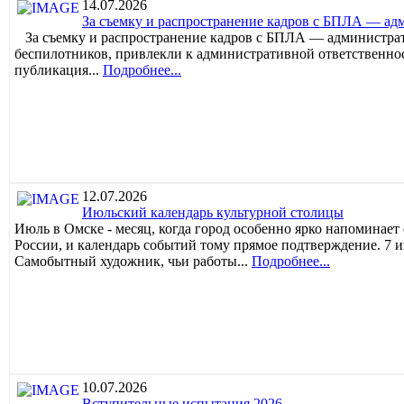
14.07.2026
За съемку и распространение кадров с БПЛА — ад
За съемку и распространение кадров с БПЛА — администрат
беспилотников, привлекли к административной ответственн
публикация...
Подробнее...
12.07.2026
Июльский календарь культурной столицы
Июль в Омске - месяц, когда город особенно ярко напоминает
России, и календарь событий тому прямое подтверждение. 7 
Самобытный художник, чьи работы...
Подробнее...
10.07.2026
Вступительные испытания 2026