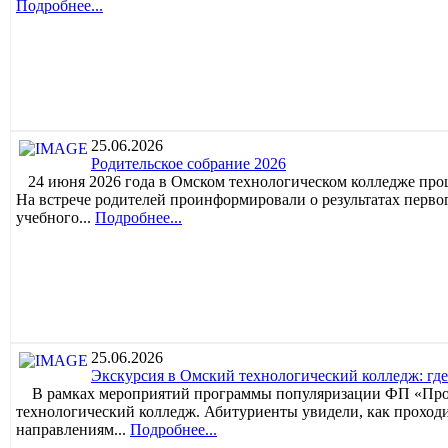
Подробнее...
25.06.2026
Родительское собрание 2026
24 июня 2026 года в Омском технологическом колледже про
На встрече родителей проинформировали о результатах первог
учебного...
Подробнее...
25.06.2026
Экскурсия в Омский технологический колледж: где
В рамках мероприятий программы популяризации ФП «Профе
технологический колледж. Абитуриенты увидели, как проход
направлениям...
Подробнее...