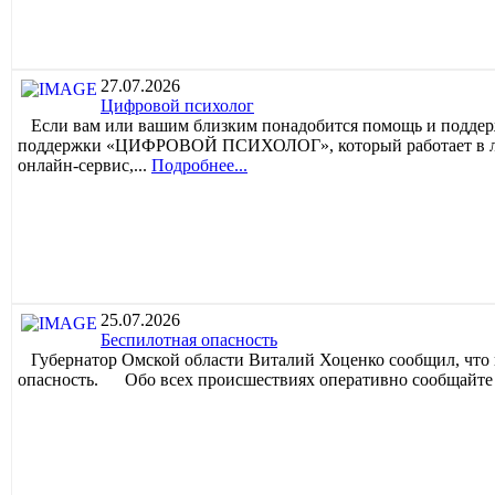
27.07.2026
Цифровой психолог
️ Если вам или вашим близким понадобится помощь и поддерж
поддержки «ЦИФРОВОЙ ПСИХОЛОГ», который работает в 
онлайн-сервис,...
Подробнее...
25.07.2026
Беспилотная опасность
Губернатор Омской области Виталий Хоценко сообщил, что 
опасность. Обо всех происшествиях оперативно с