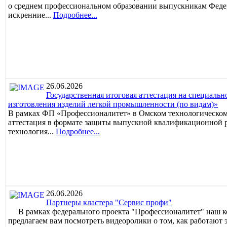
о среднем профессиональном образовании выпускникам Феде
искренние...
Подробнее...
26.06.2026
Государственная итоговая аттестация на специальн
изготовления изделий легкой промышленности (по видам)»
В рамках ФП «Профессионалитет» в Омском технологическом 
аттестация в формате защиты выпускной квалификационной р
технология...
Подробнее...
26.06.2026
Партнеры кластера "Сервис профи"
В рамках федерального проекта "Профессионалитет" наш ко
предлагаем вам посмотреть видеоролики о том, как работают 