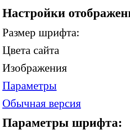
Настройки отображен
Размер шрифта:
Цвета сайта
Изображения
Параметры
Обычная версия
Параметры шрифта: