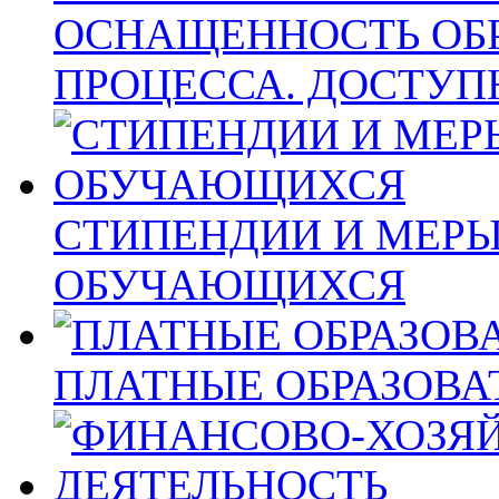
ОСНАЩЕННОСТЬ ОБ
ПРОЦЕССА. ДОСТУП
СТИПЕНДИИ И МЕР
ОБУЧАЮЩИХСЯ
ПЛАТНЫЕ ОБРАЗОВА