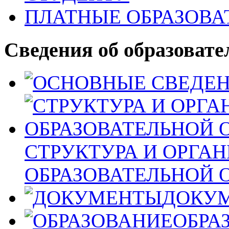
ПЛАТНЫЕ ОБРАЗОВА
Сведения об образовате
СТРУКТУРА И ОРГА
ОБРАЗОВАТЕЛЬНОЙ 
ДОКУ
ОБРА