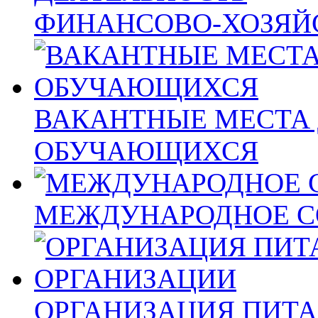
ФИНАНСОВО-ХОЗЯЙ
ВАКАНТНЫЕ МЕСТА 
ОБУЧАЮЩИХСЯ
МЕЖДУНАРОДНОЕ С
ОРГАНИЗАЦИЯ ПИТА