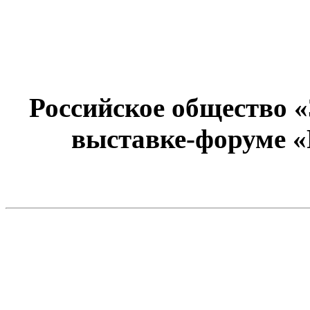
Российское общество 
выставке-форуме «Р