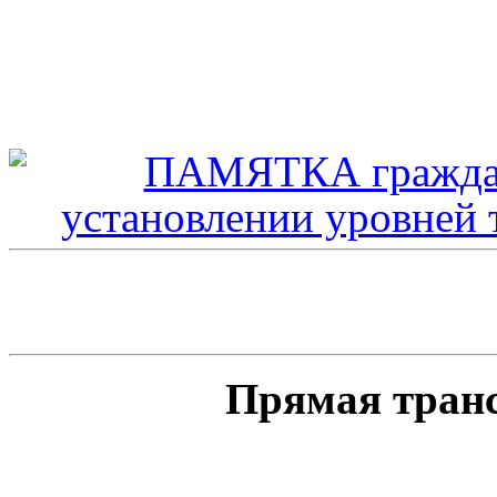
Прямая тран