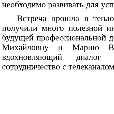
необходимо развивать для усп
Встреча прошла в теплой 
получили много полезной и
будущей профессиональной д
Михайловну и Марию Вл
вдохновляющий диалог
сотрудничество с телеканало