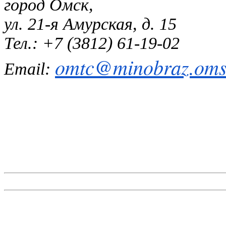
город Омск,
ул. 21-я Амурская, д. 15
Тел.: +7 (3812) 61-19-02
omtc@minobraz.omsk
Email: