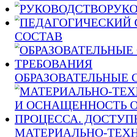
РУК
СОСТАВ
ОБРАЗОВАТЕЛЬНЫЕ 
МАТЕРИАЛЬНО-ТЕХН