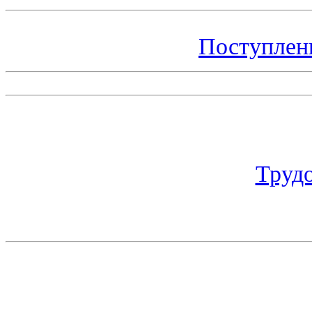
Поступлен
Труд