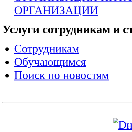
ОРГАНИЗАЦИИ
Услуги сотрудникам и с
Сотрудникам
Обучающимся
Поиск по новостям