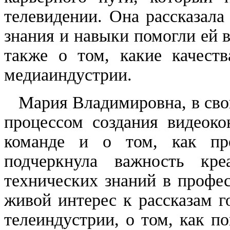
телевидении. Она рассказала
знания и навыки помогли ей 
также о том, какие качест
медиаиндустрии.
Мария Владимировна, в свою
процессом создания видеоко
команде и о том, как пр
подчеркнула важность кре
технических знаний в профе
живой интерес к рассказам г
телеиндустрии, о том, как п