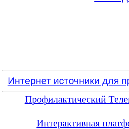
Интернет источники для 
Профилактический Теле
Интерактивная платф