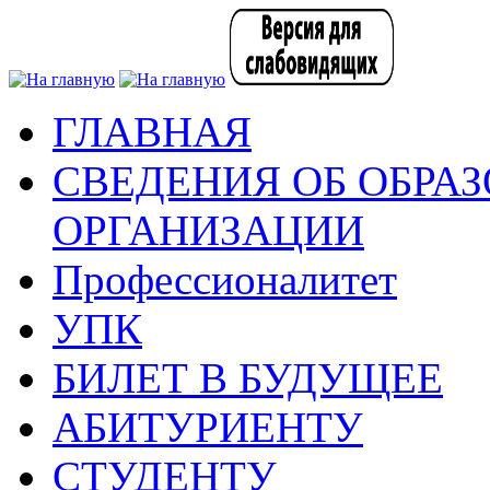
ГЛАВНАЯ
СВЕДЕНИЯ ОБ ОБРА
ОРГАНИЗАЦИИ
Профессионалитет
УПК
БИЛЕТ В БУДУЩЕЕ
АБИТУРИЕНТУ
СТУДЕНТУ