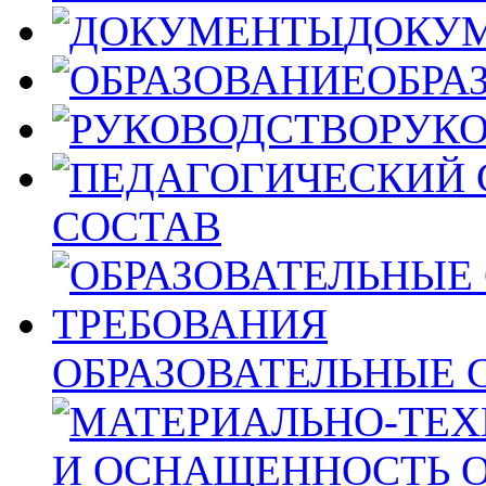
ДОКУ
ОБРА
РУК
СОСТАВ
ОБРАЗОВАТЕЛЬНЫЕ 