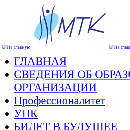
ГЛАВНАЯ
СВЕДЕНИЯ ОБ ОБРА
ОРГАНИЗАЦИИ
Профессионалитет
УПК
БИЛЕТ В БУДУЩЕЕ