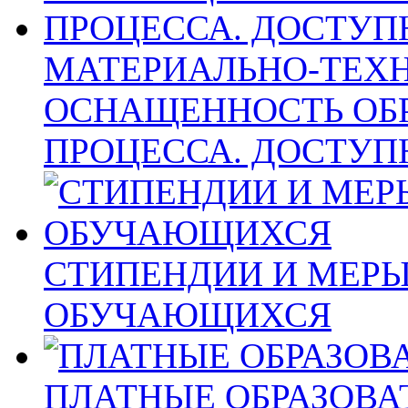
МАТЕРИАЛЬНО-ТЕХН
ОСНАЩЕННОСТЬ ОБ
ПРОЦЕССА. ДОСТУП
СТИПЕНДИИ И МЕР
ОБУЧАЮЩИХСЯ
ПЛАТНЫЕ ОБРАЗОВА