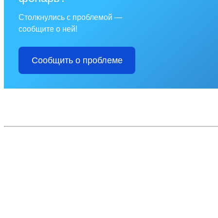
Столкнулись с проблемой —
сообщите о ней!
Сообщить о проблеме