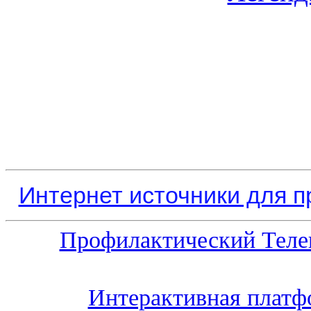
Интернет источники для 
Профилактический Теле
Интерактивная платф