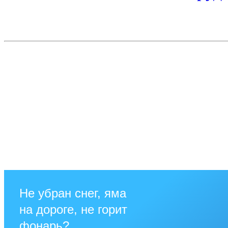
Не убран снег, яма
на дороге, не горит
фонарь?