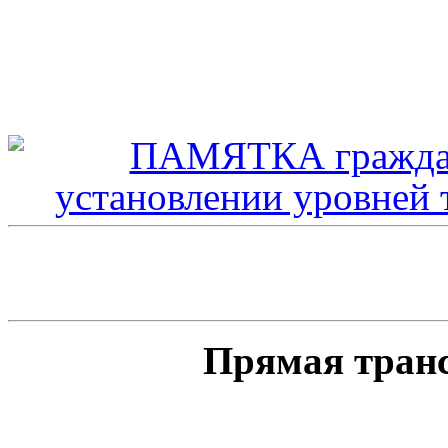
Прямая тран