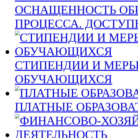
ОСНАЩЕННОСТЬ ОБ
ПРОЦЕССА. ДОСТУП
СТИПЕНДИИ И МЕР
ОБУЧАЮЩИХСЯ
ПЛАТНЫЕ ОБРАЗОВА