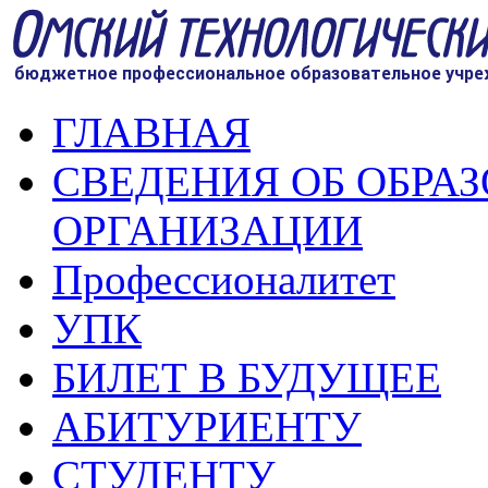
ГЛАВНАЯ
СВЕДЕНИЯ ОБ ОБРА
ОРГАНИЗАЦИИ
Профессионалитет
УПК
БИЛЕТ В БУДУЩЕЕ
АБИТУРИЕНТУ
СТУДЕНТУ