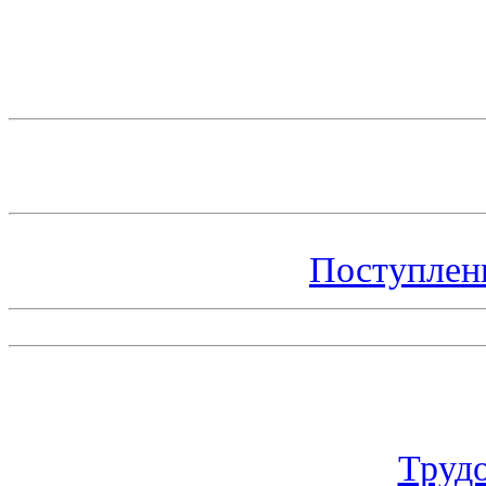
Поступлен
Труд