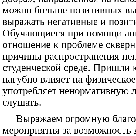
можно больше позитивных выс
выражать негативные и позит
Обучающиеся при помощи анк
отношение к проблеме скверн
причины распространения не
студенческой среде. Пришли к
пагубно влияет на физическое
употребляет ненормативную л
слушать.
Выражаем огромную благода
мероприятия за возможность 