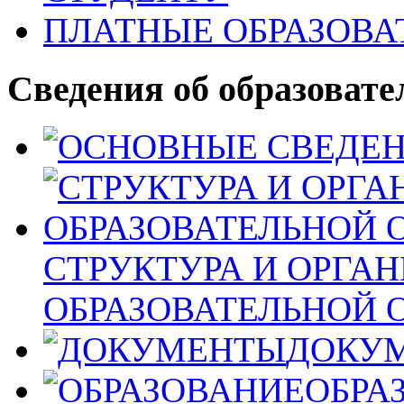
ПЛАТНЫЕ ОБРАЗОВА
Сведения об образовате
СТРУКТУРА И ОРГА
ОБРАЗОВАТЕЛЬНОЙ 
ДОКУ
ОБРА