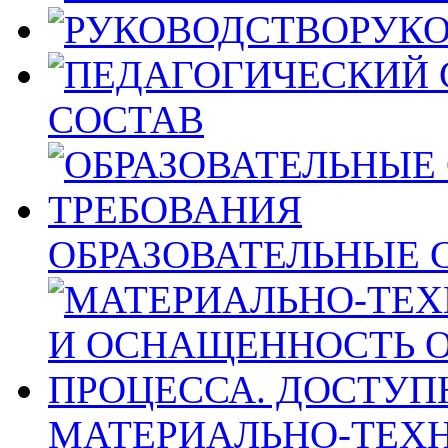
РУК
СОСТАВ
ОБРАЗОВАТЕЛЬНЫЕ 
МАТЕРИАЛЬНО-ТЕХН