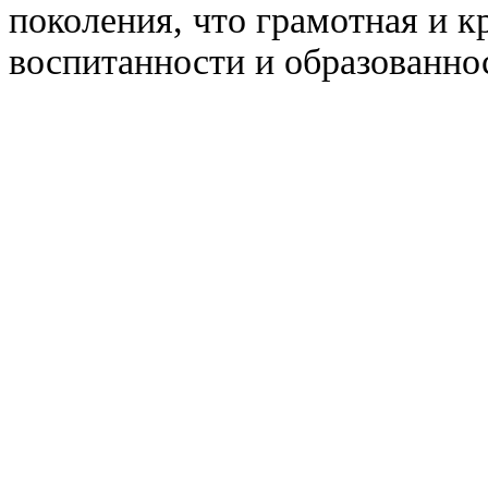
поколения, что грамотная и к
воспитанности и образованно