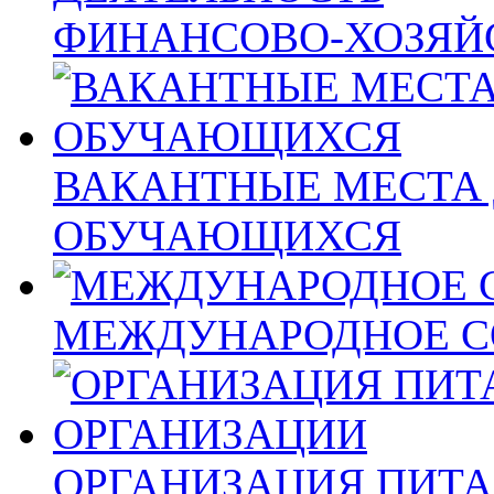
ФИНАНСОВО-ХОЗЯЙ
ВАКАНТНЫЕ МЕСТА 
ОБУЧАЮЩИХСЯ
МЕЖДУНАРОДНОЕ С
ОРГАНИЗАЦИЯ ПИТА