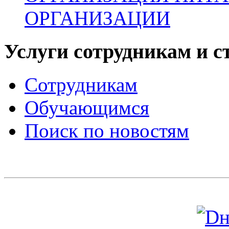
ОРГАНИЗАЦИИ
Услуги сотрудникам и с
Сотрудникам
Обучающимся
Поиск по новостям