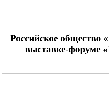
Российское общество 
выставке-форуме «Р