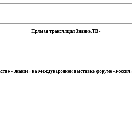
Прямая трансляция Знание.ТВ
»
ство «Знание» на Международной выставке-форуме «Россия» (