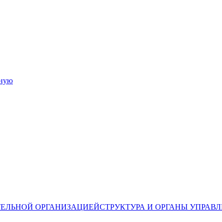
СТРУКТУРА И ОРГАНЫ УПРАВ