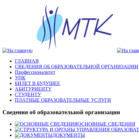
ГЛАВНАЯ
СВЕДЕНИЯ ОБ ОБРАЗОВАТЕЛЬНОЙ ОРГАНИЗАЦИИ
Профессионалитет
УПК
БИЛЕТ В БУДУЩЕЕ
АБИТУРИЕНТУ
СТУДЕНТУ
ПЛАТНЫЕ ОБРАЗОВАТЕЛЬНЫЕ УСЛУГИ
Сведения об образовательной организации
ОСНОВНЫЕ СВЕДЕНИЯ
ДОКУМЕНТЫ