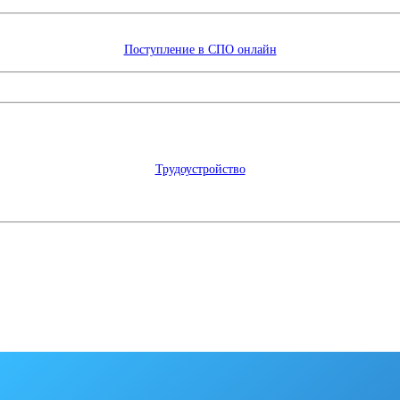
Поступление в СПО онлайн
Трудоустройство