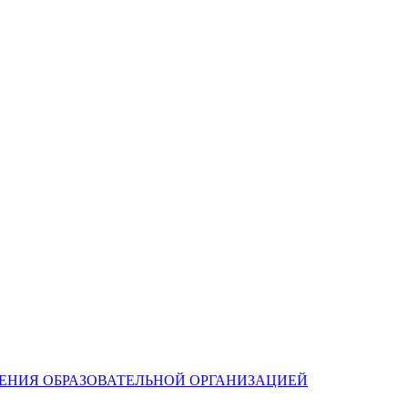
ЛЕНИЯ ОБРАЗОВАТЕЛЬНОЙ ОРГАНИЗАЦИЕЙ