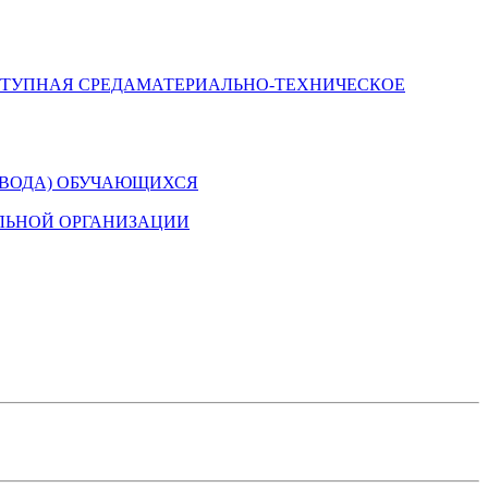
МАТЕРИАЛЬНО-ТЕХНИЧЕСКОЕ
ЕВОДА) ОБУЧАЮЩИХСЯ
ЛЬНОЙ ОРГАНИЗАЦИИ