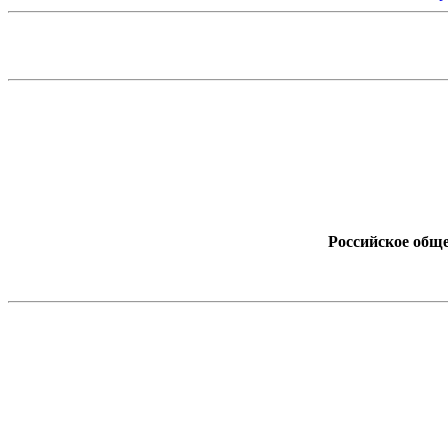
Российское обще