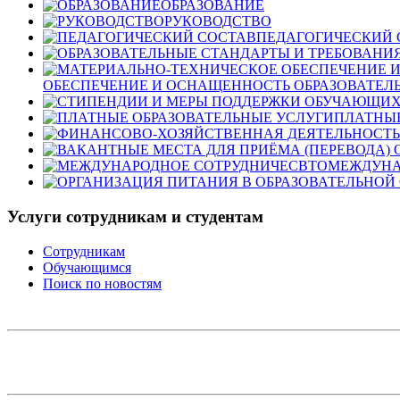
ОБРАЗОВАНИЕ
РУКОВОДСТВО
ПЕДАГОГИЧЕСКИЙ 
ОБЕСПЕЧЕНИЕ И ОСНАЩЕННОСТЬ ОБРАЗОВАТЕЛЬ
ПЛАТНЫЕ
МЕЖДУНА
Услуги сотрудникам и студентам
Сотрудникам
Обучающимся
Поиск по новостям