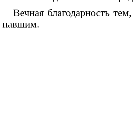
Вечная благодарность тем, 
павшим.