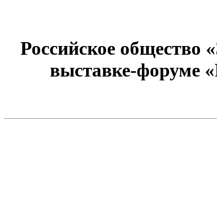
Российское общество 
выставке-форуме «Р