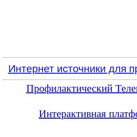
Интернет источники для 
Профилактический Теле
Интерактивная платф