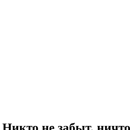
Никто не забыт, ничто