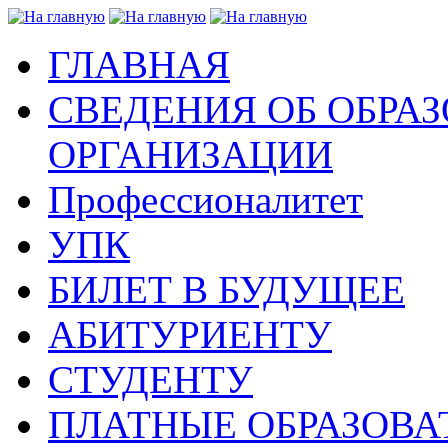
ГЛАВНАЯ
СВЕДЕНИЯ ОБ ОБРА
ОРГАНИЗАЦИИ
Профессионалитет
УПК
БИЛЕТ В БУДУЩЕЕ
АБИТУРИЕНТУ
СТУДЕНТУ
ПЛАТНЫЕ ОБРАЗОВА