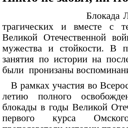
Блокада Ле
трагических и вместе с т
Великой Отечественной вой
мужества и стойкости. В п
занятия по истории на посл
были пронизаны воспоминани
В рамках участия во Всерос
летию полного освобожде
блокады в годы Великой Оте
первого курса Омского