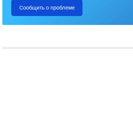
Сообщить о проблеме