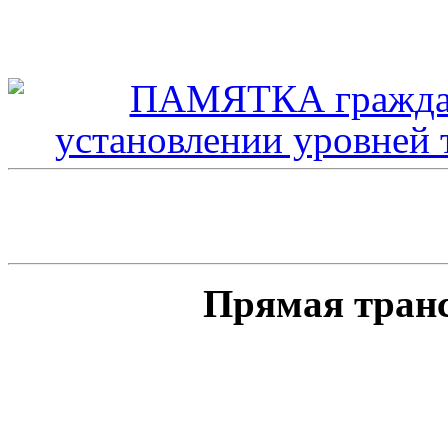
Прямая тран