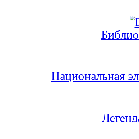
Библио
Национальная эл
Легенд