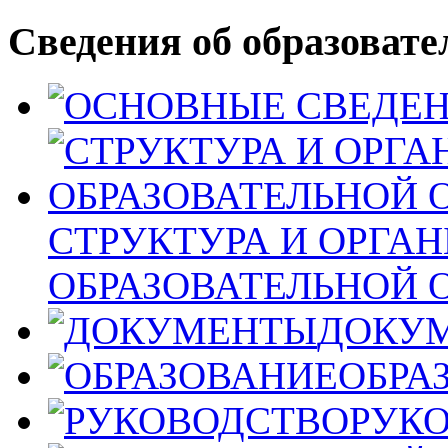
Сведения об образовате
СТРУКТУРА И ОРГА
ОБРАЗОВАТЕЛЬНОЙ 
ДОКУ
ОБРА
РУК