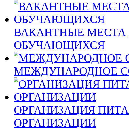
ВАКАНТНЫЕ МЕСТА 
ОБУЧАЮЩИХСЯ
МЕЖДУНАРОДНОЕ С
ОРГАНИЗАЦИЯ ПИТА
ОРГАНИЗАЦИИ