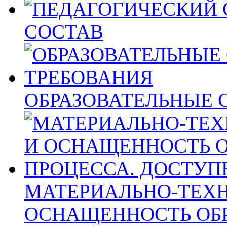
СОСТАВ
ОБРАЗОВАТЕЛЬНЫЕ 
МАТЕРИАЛЬНО-ТЕХН
ОСНАЩЕННОСТЬ ОБ