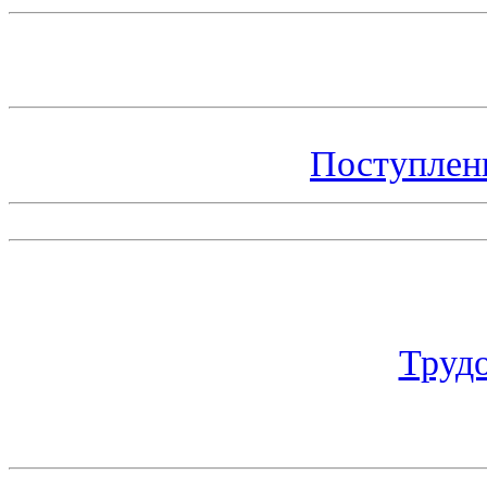
Поступлен
Труд