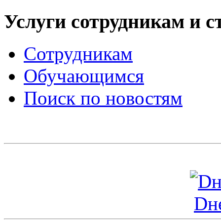
Услуги сотрудникам и с
Сотрудникам
Обучающимся
Поиск по новостям
Dн