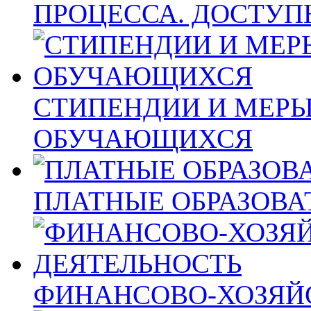
ПРОЦЕССА. ДОСТУП
СТИПЕНДИИ И МЕР
ОБУЧАЮЩИХСЯ
ПЛАТНЫЕ ОБРАЗОВА
ФИНАНСОВО-ХОЗЯЙ