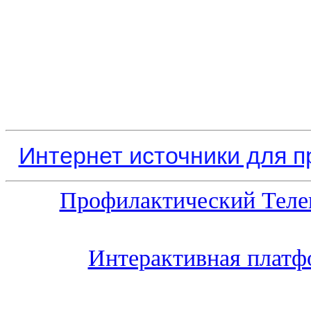
Интернет источники для 
Профилактический Теле
Интерактивная платф