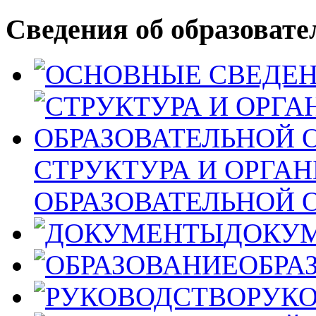
Сведения об образовате
СТРУКТУРА И ОРГА
ОБРАЗОВАТЕЛЬНОЙ 
ДОКУ
ОБРА
РУК