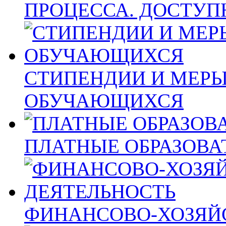
ПРОЦЕССА. ДОСТУП
СТИПЕНДИИ И МЕР
ОБУЧАЮЩИХСЯ
ПЛАТНЫЕ ОБРАЗОВА
ФИНАНСОВО-ХОЗЯЙ