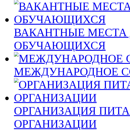
ВАКАНТНЫЕ МЕСТА 
ОБУЧАЮЩИХСЯ
МЕЖДУНАРОДНОЕ С
ОРГАНИЗАЦИЯ ПИТА
ОРГАНИЗАЦИИ