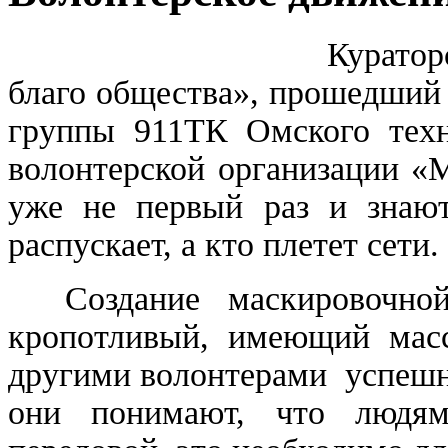
Кураторск
благо общества», прошедший
группы 911ТК Омского техн
волонтерской организации «
уже не первый раз и знают
распускает, а кто плетет сети.
Создание маскировочной
кропотливый, имеющий масс
другими волонтерами успешно
они понимают, что людям