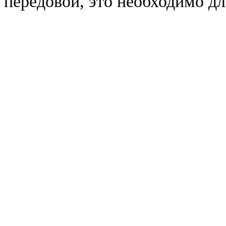
передовой, это необходимо д