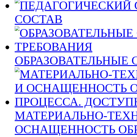
СОСТАВ
ОБРАЗОВАТЕЛЬНЫЕ 
МАТЕРИАЛЬНО-ТЕХН
ОСНАЩЕННОСТЬ ОБ