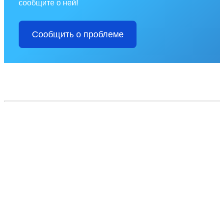
сообщите о ней!
Сообщить о проблеме