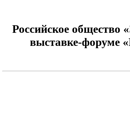
Российское общество 
выставке-форуме «Р