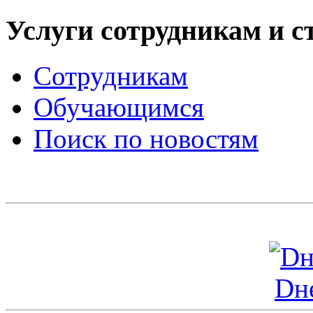
Услуги сотрудникам и с
Сотрудникам
Обучающимся
Поиск по новостям
Dн