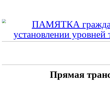
Прямая тран