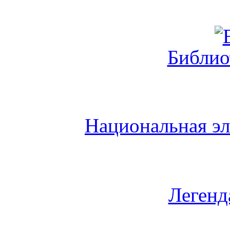
Библио
Национальная эл
Легенд