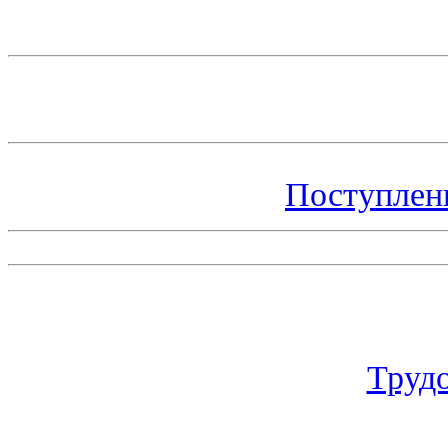
Поступлен
Труд