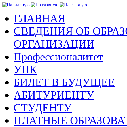
ГЛАВНАЯ
СВЕДЕНИЯ ОБ ОБРА
ОРГАНИЗАЦИИ
Профессионалитет
УПК
БИЛЕТ В БУДУЩЕЕ
АБИТУРИЕНТУ
СТУДЕНТУ
ПЛАТНЫЕ ОБРАЗОВА