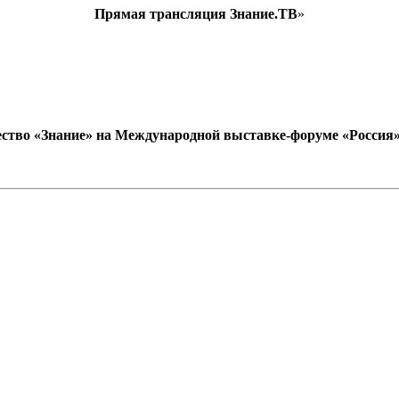
Прямая трансляция Знание.ТВ
»
ство «Знание» на Международной выставке-форуме «Россия» (