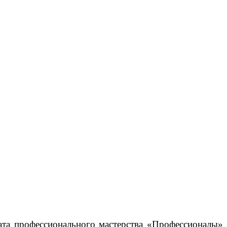
та профессионального мастерства «Профессионалы»