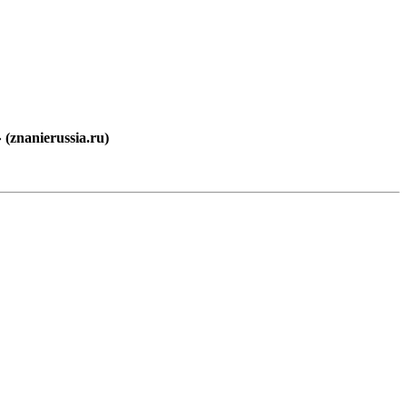
znanierussia.ru)