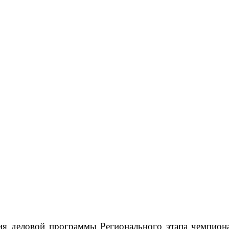
 деловой программы Регионального этапа чемпиона