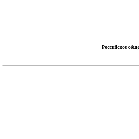
Российское обще