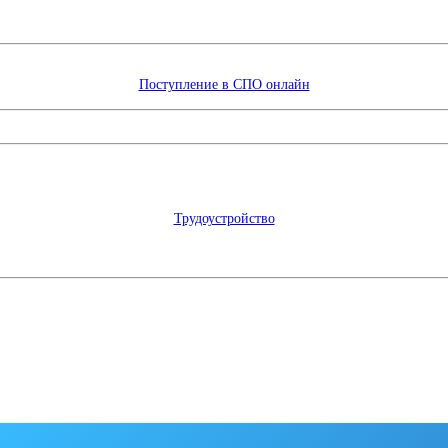
Поступление в СПО онлайн
Трудоустройство