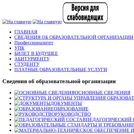
ГЛАВНАЯ
СВЕДЕНИЯ ОБ ОБРАЗОВАТЕЛЬНОЙ ОРГАНИЗАЦИИ
Профессионалитет
УПК
БИЛЕТ В БУДУЩЕЕ
АБИТУРИЕНТУ
СТУДЕНТУ
ПЛАТНЫЕ ОБРАЗОВАТЕЛЬНЫЕ УСЛУГИ
Сведения об образовательной организации
ОСНОВНЫЕ СВЕДЕНИЯ
ДОКУМЕНТЫ
ОБРАЗОВАНИЕ
РУКОВОДСТВО
ПЕДАГОГИЧЕСКИЙ 