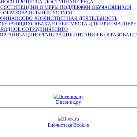
НОГО ПРОЦЕССА. ДОСТУПНАЯ СРЕДА
СТИПЕНДИИ И МЕРЫ ПОДДЕРЖКИ ОБУЧАЮЩИХСЯ
 ОБРАЗОВАТЕЛЬНЫЕ УСЛУГИ
ФИНАНСОВО-ХОЗЯЙСТВЕННАЯ ДЕЯТЕЛЬНОСТЬ
ВАКАНТНЫЕ МЕСТА ДЛЯ ПРИЁМА (ПЕР
РОДНОЕ СОТРУДНИЧЕСВТО
ОРГАНИЗАЦИЯ ПИТАНИЯ В ОБРАЗОВАТЕ
Dневник.ру
Библиотека Book.ru