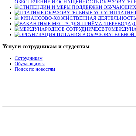
ОБЕСПЕЧЕНИЕ И ОСНАЩЕННОСТЬ ОБРАЗОВАТЕЛЬ
ПЛАТНЫЕ
МЕЖДУНА
Услуги сотрудникам и студентам
Сотрудникам
Обучающимся
Поиск по новостям