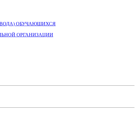
ЕВОДА) ОБУЧАЮЩИХСЯ
ЛЬНОЙ ОРГАНИЗАЦИИ