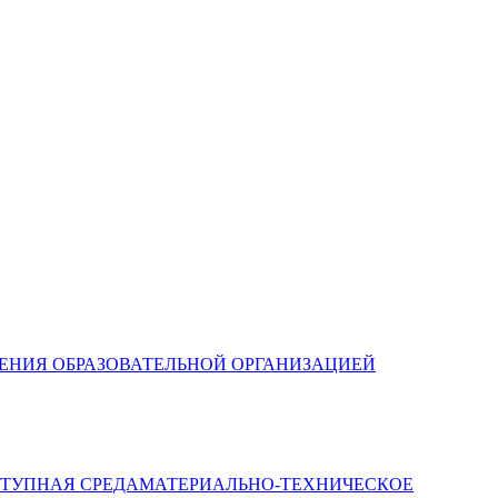
ЛЕНИЯ ОБРАЗОВАТЕЛЬНОЙ ОРГАНИЗАЦИЕЙ
МАТЕРИАЛЬНО-ТЕХНИЧЕСКОЕ