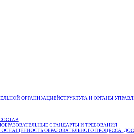
СТРУКТУРА И ОРГАНЫ УПРАВ
СОСТАВ
ОБРАЗОВАТЕЛЬНЫЕ СТАНДАРТЫ И ТРЕБОВАНИЯ