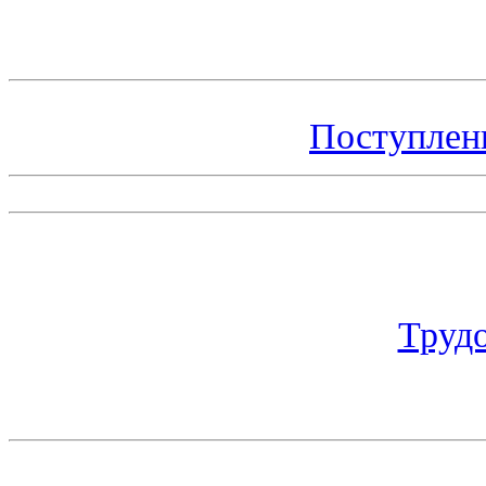
Поступлен
Труд