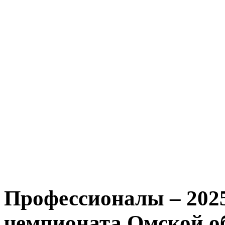
Профессионалы – 202
чемпионата Омской о