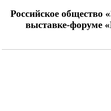
Российское общество 
выставке-форуме «Р