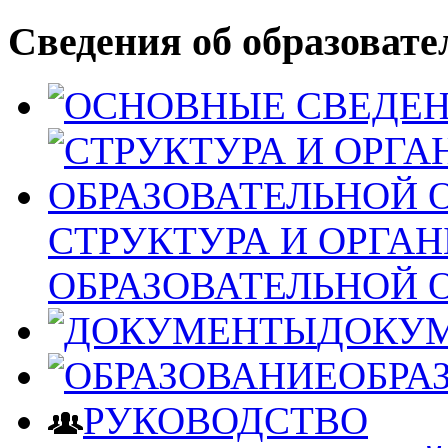
Сведения об образовате
СТРУКТУРА И ОРГА
ОБРАЗОВАТЕЛЬНОЙ 
ДОКУ
ОБРА
РУКОВОДСТВО