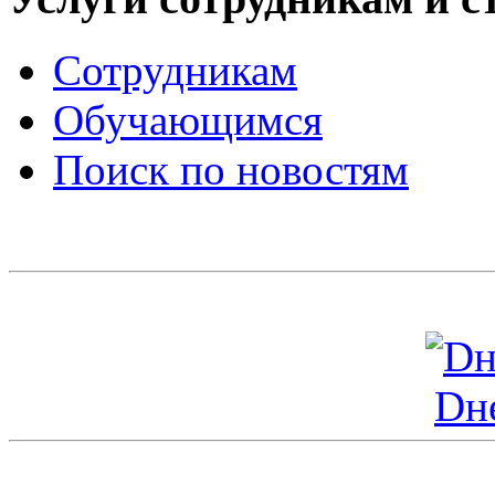
Сотрудникам
Обучающимся
Поиск по новостям
Dн