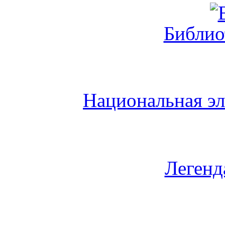
Библио
Национальная эл
Легенд