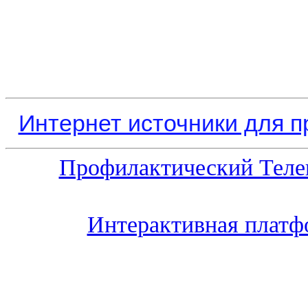
Интернет источники для 
Профилактический Теле
Интерактивная платф