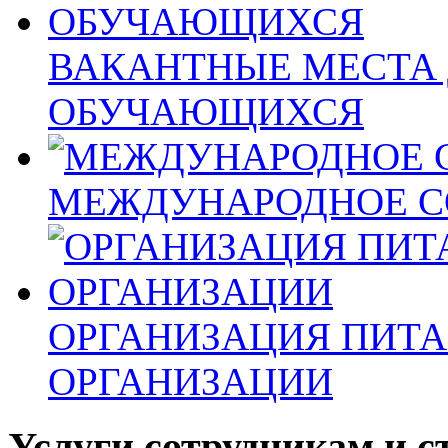
ВАКАНТНЫЕ МЕСТА 
ОБУЧАЮЩИХСЯ
МЕЖДУНАРОДНОЕ С
ОРГАНИЗАЦИЯ ПИТА
ОРГАНИЗАЦИИ
Услуги сотрудникам и с