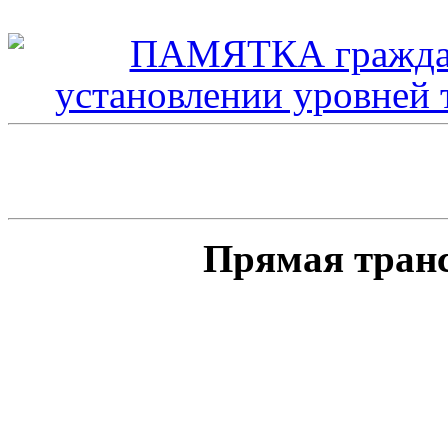
Прямая тран