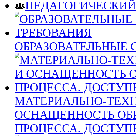
ПЕДАГОГИЧЕСКИЙ
ОБРАЗОВАТЕЛЬНЫЕ 
МАТЕРИАЛЬНО-ТЕХН
ОСНАЩЕННОСТЬ ОБ
ПРОЦЕССА. ДОСТУП