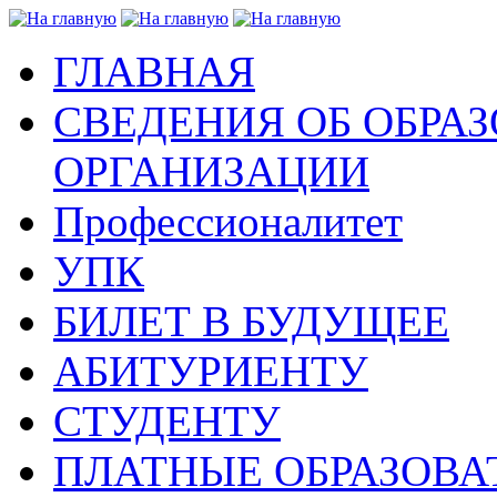
ГЛАВНАЯ
СВЕДЕНИЯ ОБ ОБРА
ОРГАНИЗАЦИИ
Профессионалитет
УПК
БИЛЕТ В БУДУЩЕЕ
АБИТУРИЕНТУ
СТУДЕНТУ
ПЛАТНЫЕ ОБРАЗОВА