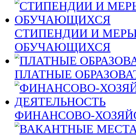
СТИПЕНДИИ И МЕР
ОБУЧАЮЩИХСЯ
ПЛАТНЫЕ ОБРАЗОВА
ФИНАНСОВО-ХОЗЯЙ