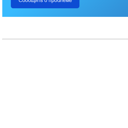
Сообщить о проблеме