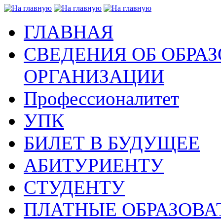
ГЛАВНАЯ
СВЕДЕНИЯ ОБ ОБРА
ОРГАНИЗАЦИИ
Профессионалитет
УПК
БИЛЕТ В БУДУЩЕЕ
АБИТУРИЕНТУ
СТУДЕНТУ
ПЛАТНЫЕ ОБРАЗОВА