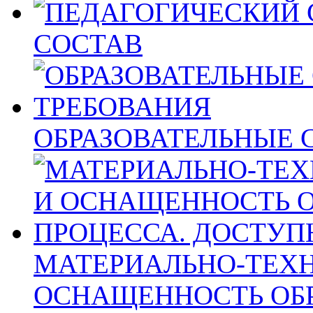
СОСТАВ
ОБРАЗОВАТЕЛЬНЫЕ 
МАТЕРИАЛЬНО-ТЕХН
ОСНАЩЕННОСТЬ ОБ