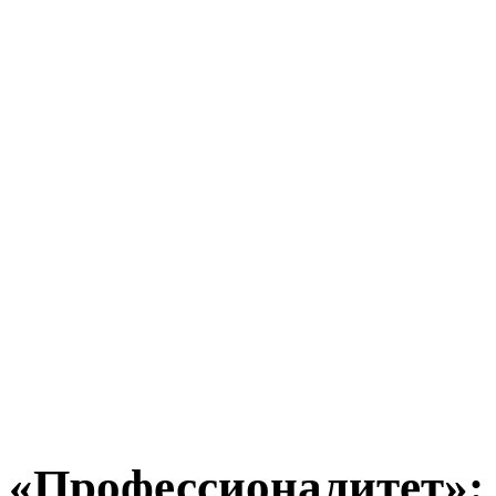
«Профессионалитет»: 