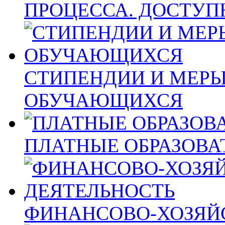
ПРОЦЕССА. ДОСТУП
СТИПЕНДИИ И МЕР
ОБУЧАЮЩИХСЯ
ПЛАТНЫЕ ОБРАЗОВА
ФИНАНСОВО-ХОЗЯЙ