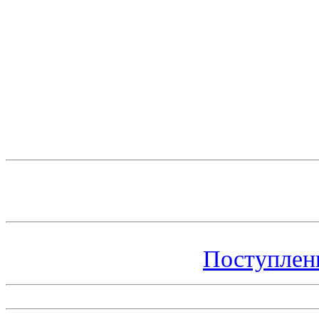
Поступлен