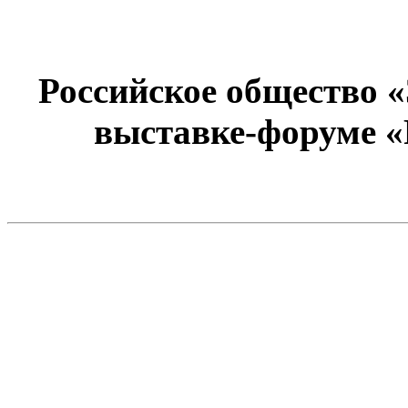
Российское общество 
выставке-форуме «Р