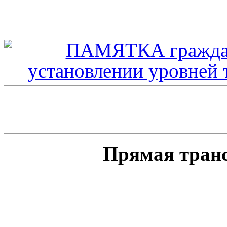
Прямая тран