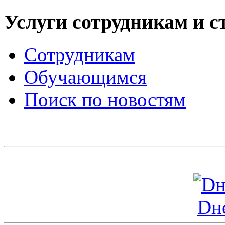
Услуги сотрудникам и с
Сотрудникам
Обучающимся
Поиск по новостям
Dн