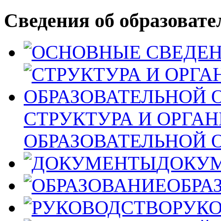
Сведения об образовате
СТРУКТУРА И ОРГА
ОБРАЗОВАТЕЛЬНОЙ 
ДОКУ
ОБРА
РУК