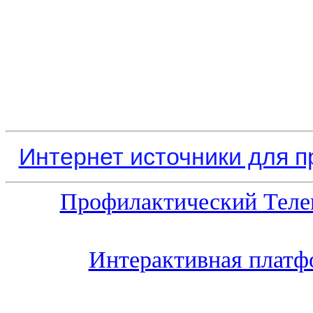
Интернет источники для 
Профилактический Теле
Интерактивная платф