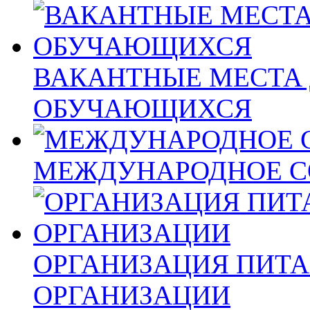
ВАКАНТНЫЕ МЕСТА 
ОБУЧАЮЩИХСЯ
МЕЖДУНАРОДНОЕ С
ОРГАНИЗАЦИЯ ПИТА
ОРГАНИЗАЦИИ