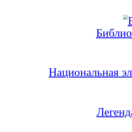
Библио
Национальная эл
Легенд