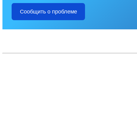
Сообщить о проблеме