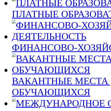
ПЛАТНЫЕ ОБРАЗОВА
ФИНАНСОВО-ХОЗЯЙ
ВАКАНТНЫЕ МЕСТА 
ОБУЧАЮЩИХСЯ