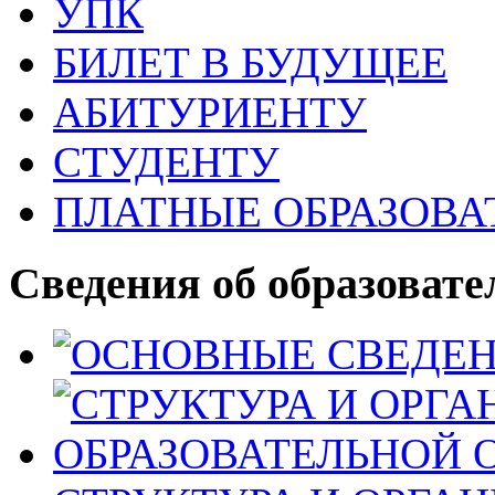
УПК
БИЛЕТ В БУДУЩЕЕ
АБИТУРИЕНТУ
СТУДЕНТУ
ПЛАТНЫЕ ОБРАЗОВА
Сведения об образовате