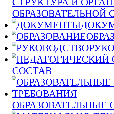
СТРУКТУРА И ОРГА
ОБРАЗОВАТЕЛЬНОЙ 
ДОКУ
ОБРА
РУК
СОСТАВ
ОБРАЗОВАТЕЛЬНЫЕ 