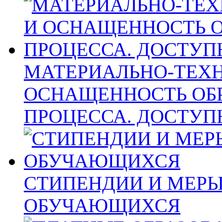
МАТЕРИАЛЬНО-ТЕХН
ОСНАЩЕННОСТЬ ОБ
ПРОЦЕССА. ДОСТУП
СТИПЕНДИИ И МЕР
ОБУЧАЮЩИХСЯ