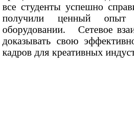
все студенты успешно справ
получили ценный опыт 
оборудовании. Сетевое взаи
доказывать свою эффективно
кадров для креативных индус