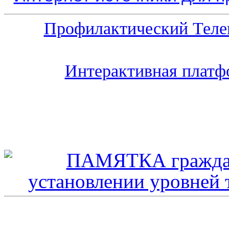
Профилактический Теле
Интерактивная платф