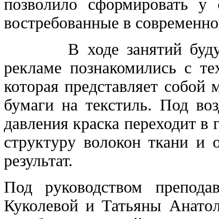
позволило сформировать у 
востребованные в современно
В ходе занятий будущие
рекламе познакомились с те
которая представляет собой 
бумаги на текстиль. Под во
давления краска переходит в 
структуру волокон ткани и 
результат.
Под руководством препода
Куколевой и Татьяны Анатол