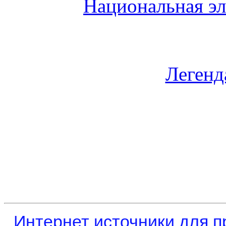
Национальная эл
Легенд
Интернет источники для 