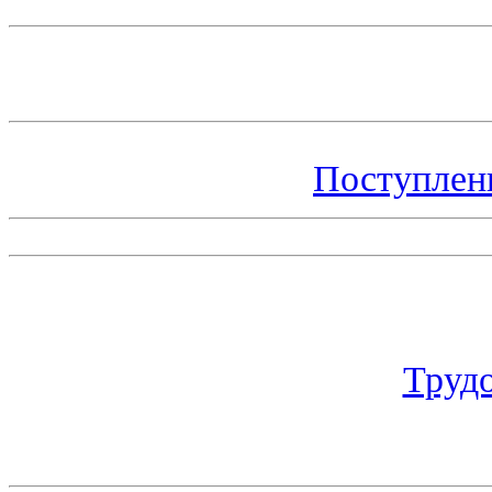
Поступлен
Труд