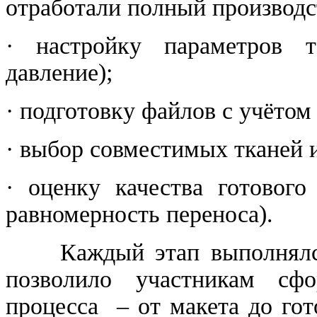
отработали полный производс
· настройку параметров те
давление);
· подготовку файлов с учёто
· выбор совместимых тканей и
· оценку качества готового 
равномерность переноса).
Каждый этап выполнялся п
позволило участникам сфо
процесса – от макета до гот