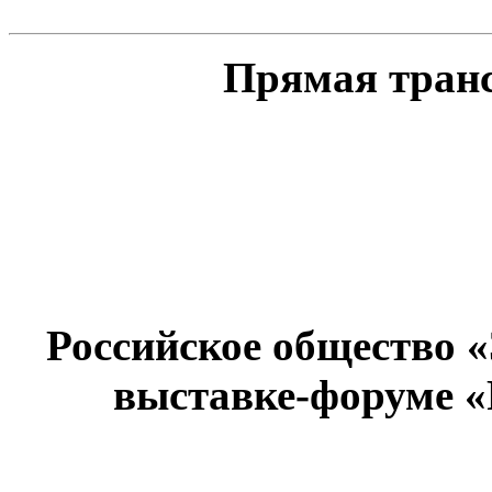
Прямая тран
Российское общество 
выставке-форуме «Р