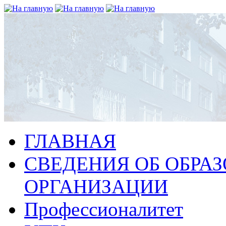
ГЛАВНАЯ
СВЕДЕНИЯ ОБ ОБРА
ОРГАНИЗАЦИИ
Профессионалитет