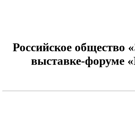
Российское общество 
выставке-форуме «Р