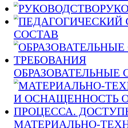
РУК
СОСТАВ
ОБРАЗОВАТЕЛЬНЫЕ 
МАТЕРИАЛЬНО-ТЕХН