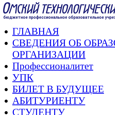
ГЛАВНАЯ
СВЕДЕНИЯ ОБ ОБРА
ОРГАНИЗАЦИИ
Профессионалитет
УПК
БИЛЕТ В БУДУЩЕЕ
АБИТУРИЕНТУ
СТУДЕНТУ