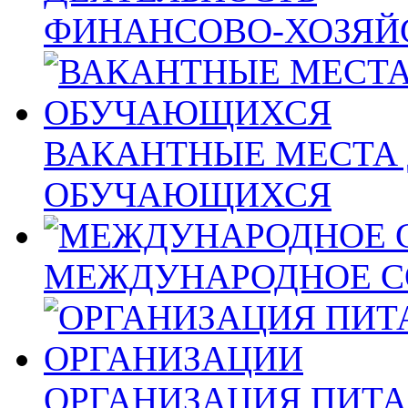
ФИНАНСОВО-ХОЗЯЙ
ВАКАНТНЫЕ МЕСТА 
ОБУЧАЮЩИХСЯ
МЕЖДУНАРОДНОЕ С
ОРГАНИЗАЦИЯ ПИТА