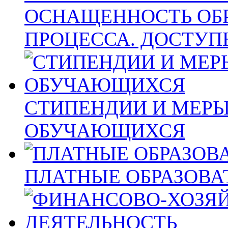
ОСНАЩЕННОСТЬ ОБ
ПРОЦЕССА. ДОСТУП
СТИПЕНДИИ И МЕР
ОБУЧАЮЩИХСЯ
ПЛАТНЫЕ ОБРАЗОВА