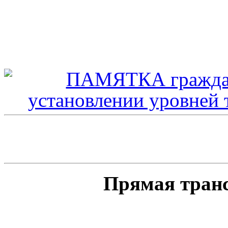
Прямая тран