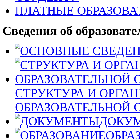
ПЛАТНЫЕ ОБРАЗОВА
Сведения об образовате
СТРУКТУРА И ОРГА
ОБРАЗОВАТЕЛЬНОЙ 
ДОКУ
ОБРА