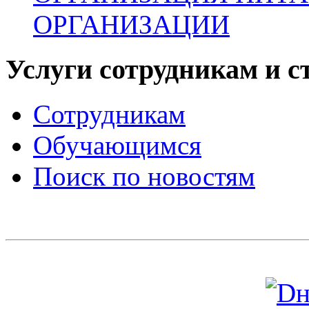
ОРГАНИЗАЦИИ
Услуги сотрудникам и с
Сотрудникам
Обучающимся
Поиск по новостям