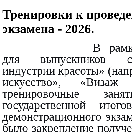
Тренировки к провед
экзамена - 2026.
В рамк
для выпускников сп
индустрии красоты» (нап
искусство», «Визаж
тренировочные за
государственной итог
демонстрационного экза
было закрепление получе