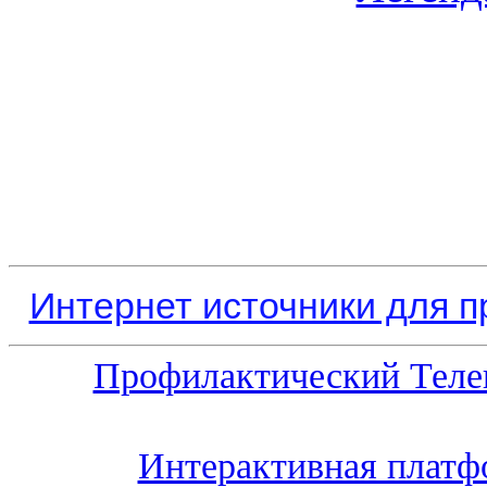
Интернет источники для 
Профилактический Теле
Интерактивная платф