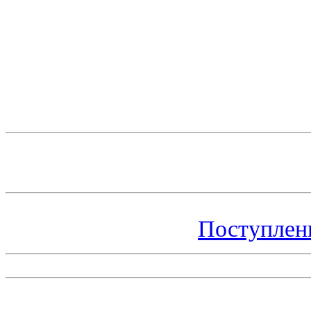
Поступлен