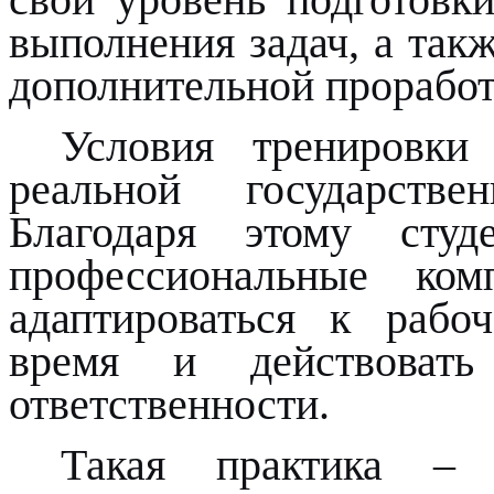
выполнения задач, а так
дополнительной проработ
Условия тренировки
реальной государстве
Благодаря этому студ
профессиональные ком
адаптироваться к рабоч
время и действоват
ответственности.
Такая практика –