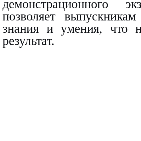
демонстрационного э
позволяет выпускникам
знания и умения, что 
результат.