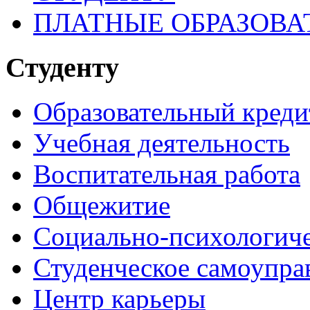
ПЛАТНЫЕ ОБРАЗОВА
Студенту
Образовательный креди
Учебная деятельность
Воспитательная работа
Общежитие
Социально-психологич
Студенческое самоупра
Центр карьеры