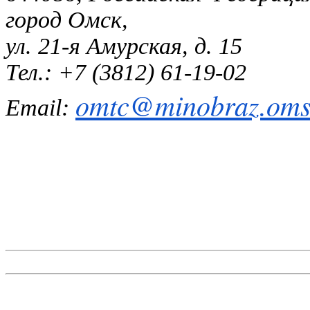
город Омск,
ул. 21-я Амурская, д. 15
Тел.: +7 (3812) 61-19-02
omtc@minobraz.omsk
Email: