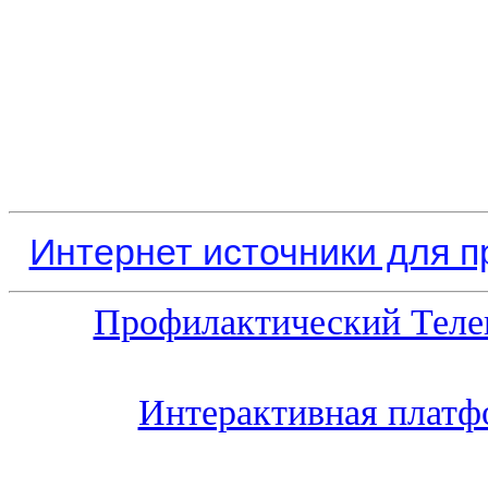
Интернет источники для 
Профилактический Теле
Интерактивная платф