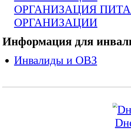
ОРГАНИЗАЦИЯ ПИТА
ОРГАНИЗАЦИИ
Информация для инвали
Инвалиды и ОВЗ
Dн