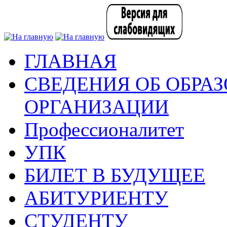
ГЛАВНАЯ
СВЕДЕНИЯ ОБ ОБРА
ОРГАНИЗАЦИИ
Профессионалитет
УПК
БИЛЕТ В БУДУЩЕЕ
АБИТУРИЕНТУ
СТУДЕНТУ