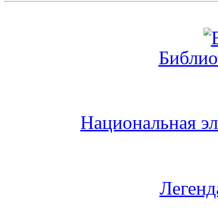
Библио
Национальная эл
Легенд