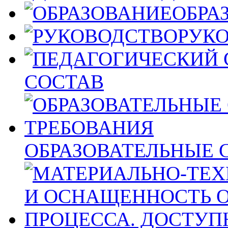
ОБРА
РУК
СОСТАВ
ОБРАЗОВАТЕЛЬНЫЕ 