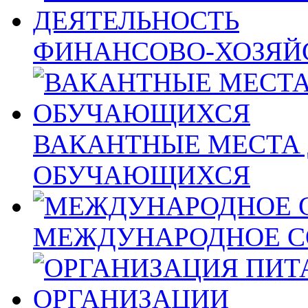
ФИНАНСОВО-ХОЗЯЙ
ВАКАНТНЫЕ МЕСТА 
ОБУЧАЮЩИХСЯ
МЕЖДУНАРОДНОЕ С