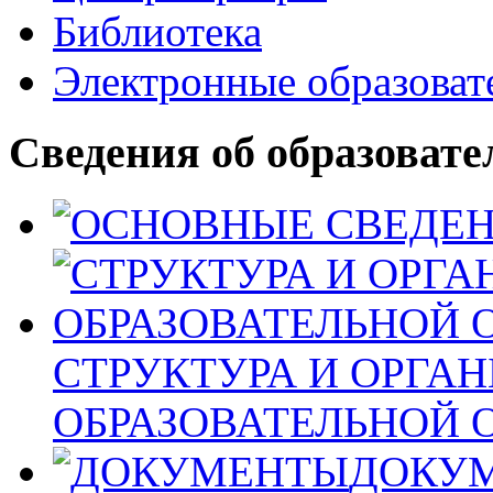
Библиотека
Электронные образоват
Сведения об образовате
СТРУКТУРА И ОРГА
ОБРАЗОВАТЕЛЬНОЙ 
ДОКУ