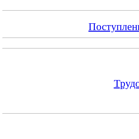
Поступлен
Труд