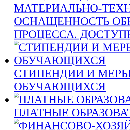
МАТЕРИАЛЬНО-ТЕХН
ОСНАЩЕННОСТЬ ОБ
ПРОЦЕССА. ДОСТУП
СТИПЕНДИИ И МЕР
ОБУЧАЮЩИХСЯ
ПЛАТНЫЕ ОБРАЗОВА