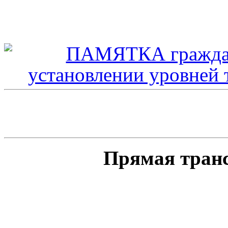
Прямая тран