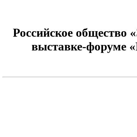
Российское общество 
выставке-форуме «Р