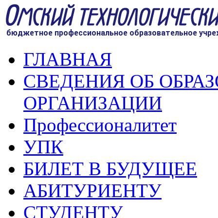
ГЛАВНАЯ
СВЕДЕНИЯ ОБ ОБРА
ОРГАНИЗАЦИИ
Профессионалитет
УПК
БИЛЕТ В БУДУЩЕЕ
АБИТУРИЕНТУ
СТУДЕНТУ