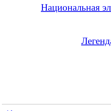
Национальная эл
Легенд