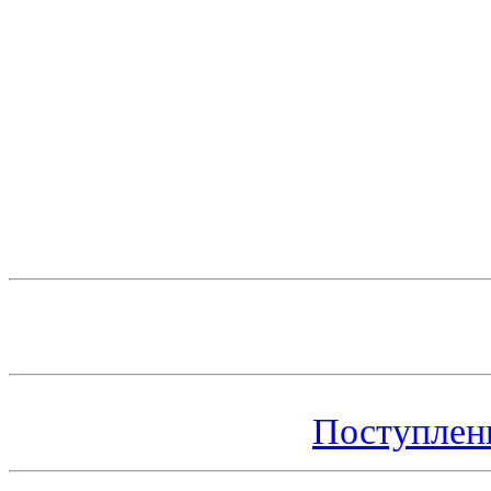
Поступлен