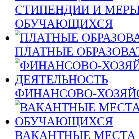
СТИПЕНДИИ И МЕР
ОБУЧАЮЩИХСЯ
ПЛАТНЫЕ ОБРАЗОВА
ФИНАНСОВО-ХОЗЯЙ
ВАКАНТНЫЕ МЕСТА 