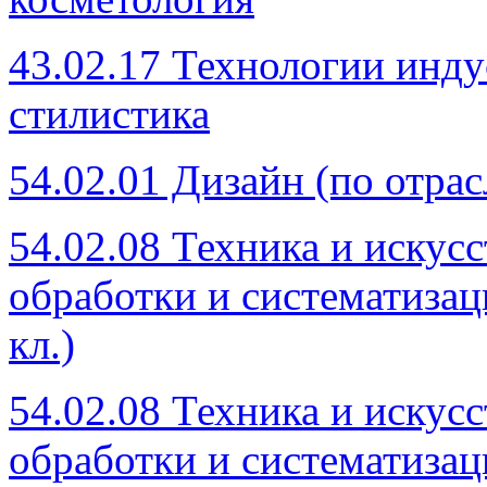
43.02.17 Технологии инду
стилистика
54.02.01 Дизайн (по отра
54.02.08 Техника и искус
обработки и систематиза
кл.)
54.02.08 Техника и искус
обработки и систематиза