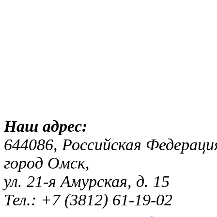
Наш адр
644086, Российская Федераци
город Омск,
ул. 21-я Амурская, д. 15
Тел.: +7 (3812) 61-19-02