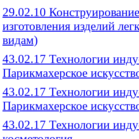
29.02.10 Конструирование
изготовления изделий ле
видам)
43.02.17 Технологии инду
Парикмахерское искусство
43.02.17 Технологии инду
Парикмахерское искусство 
43.02.17 Технологии инду
косметология