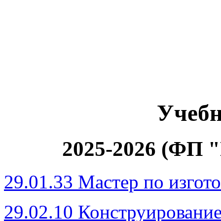
Учеб
2025-2026 (ФП 
29.01.33 Мастер по изго
29.02.10 Конструирование