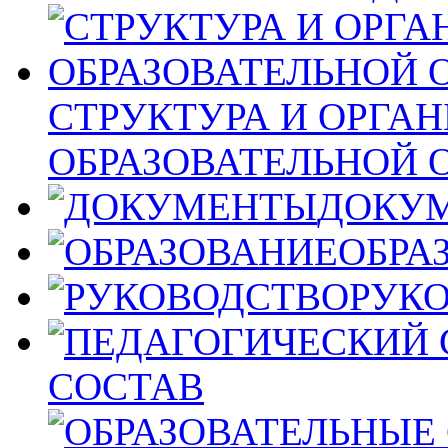
СТРУКТУРА И ОРГА
ОБРАЗОВАТЕЛЬНОЙ 
ДОКУ
ОБРА
РУК
СОСТАВ