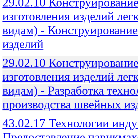
29.02.10 Конструирование
изготовления изделий ле
видам) - Конструировани
изделий
29.02.10 Конструирование
изготовления изделий ле
видам) - Разработка техн
производства швейных из
43.02.17 Технологии инду
Предоставление парикмахе