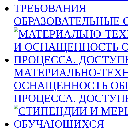
ОБРАЗОВАТЕЛЬНЫЕ 
МАТЕРИАЛЬНО-ТЕХН
ОСНАЩЕННОСТЬ ОБ
ПРОЦЕССА. ДОСТУП