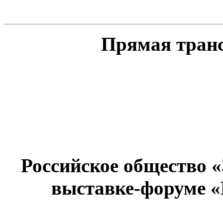
Прямая тран
Российское общество 
выставке-форуме «Р