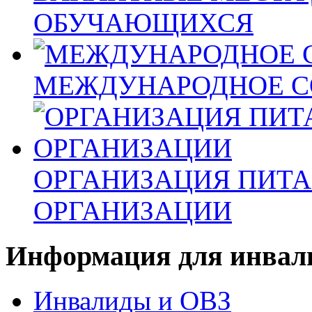
ОБУЧАЮЩИХСЯ
МЕЖДУНАРОДНОЕ С
ОРГАНИЗАЦИЯ ПИТА
ОРГАНИЗАЦИИ
Информация для инвали
Инвалиды и ОВЗ