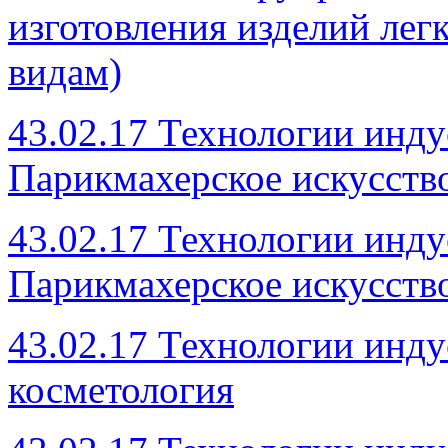
изготовления изделий ле
видам)
43.02.17 Технологии инду
Парикмахерское искусство
43.02.17 Технологии инду
Парикмахерское искусство 
43.02.17 Технологии инду
косметология