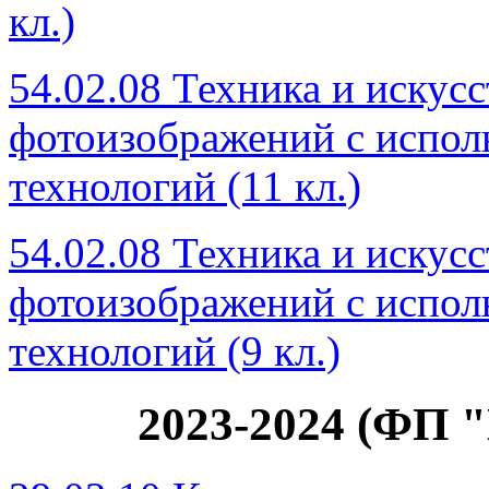
кл.)
54.02.08 Техника и искус
фотоизображений с испол
технологий (11 кл.)
54.02.08 Техника и искус
фотоизображений с испол
технологий (9 кл.)
2023-2024 (ФП 