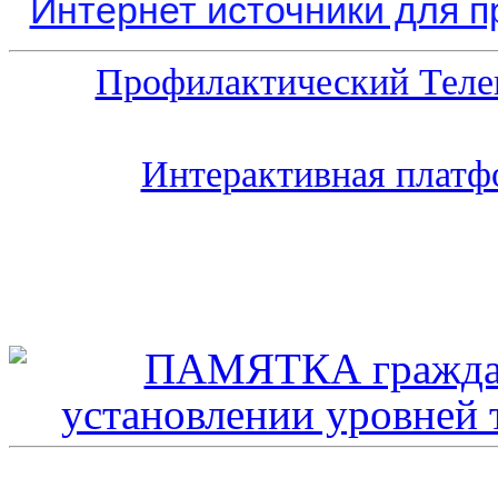
Интернет источники для 
Профилактический Теле
Интерактивная платф