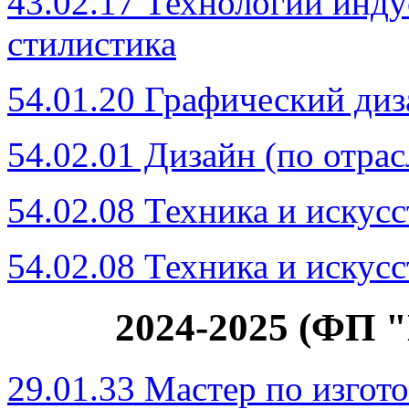
43.02.17 Технологии инду
стилистика
54.01.20 Графический ди
54.02.01 Дизайн (по отра
54.02.08 Техника и искусс
54.02.08 Техника и искусс
2024-2025 (ФП 
29.01.33 Мастер по изго