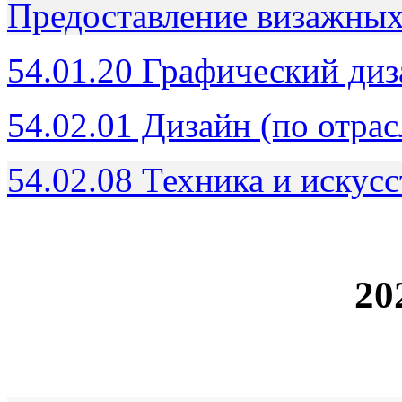
Предоставление визажных 
54.01.20 Графический ди
54.02.01 Дизайн (по отра
54.02.08 Техника и искусс
20