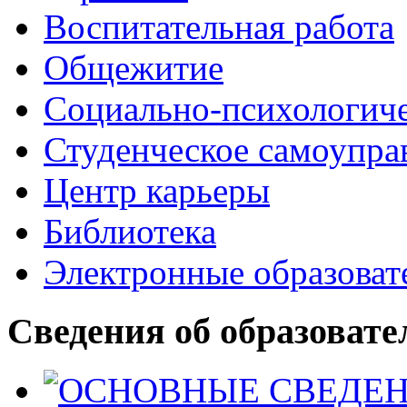
Воспитательная работа
Общежитие
Социально-психологич
Студенческое самоупра
Центр карьеры
Библиотека
Электронные образоват
Сведения об образовате