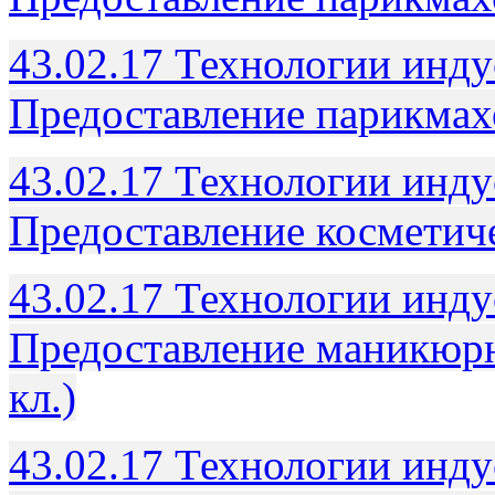
43.02.17 Технологии инду
Предоставление парикмахе
43.02.17 Технологии инду
Предоставление косметиче
43.02.17 Технологии инду
Предоставление маникюрн
кл.)
43.02.17 Технологии инду