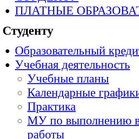
ПЛАТНЫЕ ОБРАЗОВА
Студенту
Образовательный креди
Учебная деятельность
Учебные планы
Календарные графики
Практика
МУ по выполнению в
работы